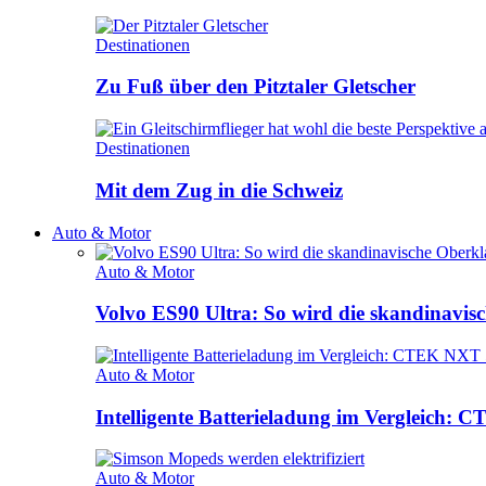
Destinationen
Zu Fuß über den Pitztaler Gletscher
Destinationen
Mit dem Zug in die Schweiz
Auto & Motor
Auto & Motor
Volvo ES90 Ultra: So wird die skandinavisc
Auto & Motor
Intelligente Batterieladung im Vergleich
Auto & Motor