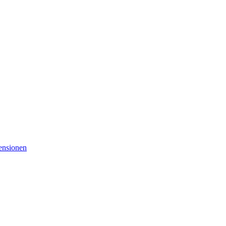
nsionen