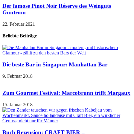
Der famose Pinot Noir Réserve des Weinguts
Guntrum
22. Februar 2021
Beliebte Beiträge
Die beste Bar in Singapur: Manhattan Bar
9. Februar 2018
Zum Gourmet Festival: Marcobrunn trifft Margaux
15. Januar 2018
Buch Rezension: CRAFT BIER –