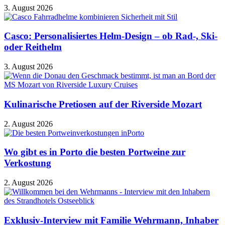
3. August 2026
Casco: Personalisiertes Helm-Design – ob Rad-, Ski-
oder Reithelm
3. August 2026
Kulinarische Pretiosen auf der Riverside Mozart
2. August 2026
Wo gibt es in Porto die besten Portweine zur
Verkostung
2. August 2026
Exklusiv-Interview mit Familie Wehrmann, Inhaber