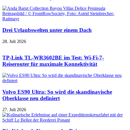
Drei Urlaubswelten unter einem Dach
28. Juli 2026
TP-Link TL-WR3602BE im Test: Wi-Fi-7-
Reiserouter für maximale Konnektivität
Volvo ES90 Ultra: So wird die skandinavische
Oberklasse neu definiert
27. Juli 2026