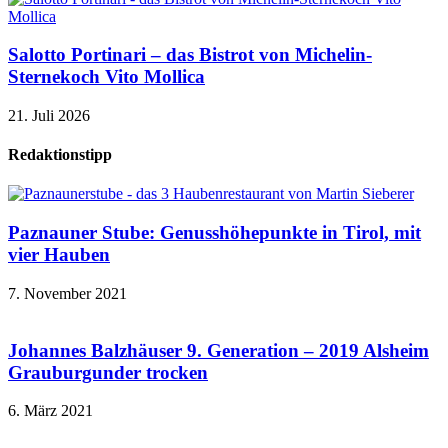
Salotto Portinari – das Bistrot von Michelin-
Sternekoch Vito Mollica
21. Juli 2026
Redaktionstipp
Paznauner Stube: Genusshöhepunkte in Tirol, mit
vier Hauben
7. November 2021
Johannes Balzhäuser 9. Generation – 2019 Alsheim
Grauburgunder trocken
6. März 2021