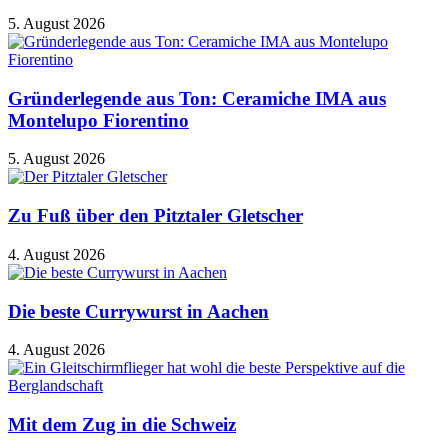
5. August 2026
Gründerlegende aus Ton: Ceramiche IMA aus
Montelupo Fiorentino
5. August 2026
Zu Fuß über den Pitztaler Gletscher
4. August 2026
Die beste Currywurst in Aachen
4. August 2026
Mit dem Zug in die Schweiz