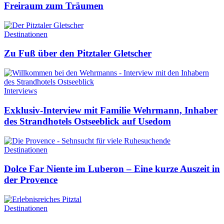
Freiraum zum Träumen
Destinationen
Zu Fuß über den Pitztaler Gletscher
Interviews
Exklusiv-Interview mit Familie Wehrmann, Inhaber
des Strandhotels Ostseeblick auf Usedom
Destinationen
Dolce Far Niente im Luberon – Eine kurze Auszeit in
der Provence
Destinationen