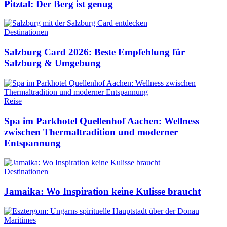
Pitztal: Der Berg ist genug
Destinationen
Salzburg Card 2026: Beste Empfehlung für
Salzburg & Umgebung
Reise
Spa im Parkhotel Quellenhof Aachen: Wellness
zwischen Thermaltradition und moderner
Entspannung
Destinationen
Jamaika: Wo Inspiration keine Kulisse braucht
Maritimes