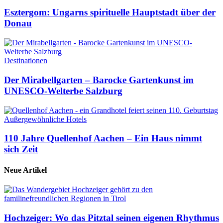
Esztergom: Ungarns spirituelle Hauptstadt über der
Donau
Destinationen
Der Mirabellgarten – Barocke Gartenkunst im
UNESCO-Welterbe Salzburg
Außergewöhnliche Hotels
110 Jahre Quellenhof Aachen – Ein Haus nimmt
sich Zeit
Neue Artikel
Hochzeiger: Wo das Pitztal seinen eigenen Rhythmus