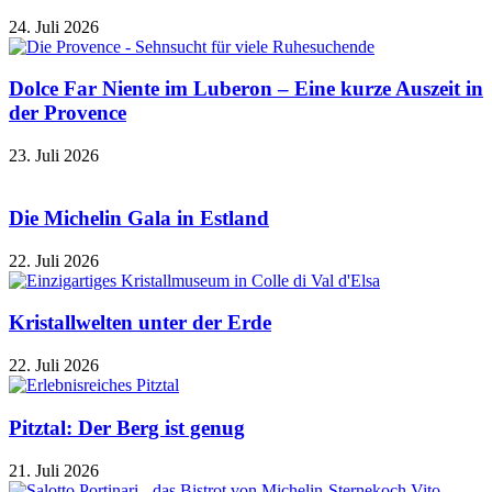
24. Juli 2026
Dolce Far Niente im Luberon – Eine kurze Auszeit in
der Provence
23. Juli 2026
Die Michelin Gala in Estland
22. Juli 2026
Kristallwelten unter der Erde
22. Juli 2026
Pitztal: Der Berg ist genug
21. Juli 2026