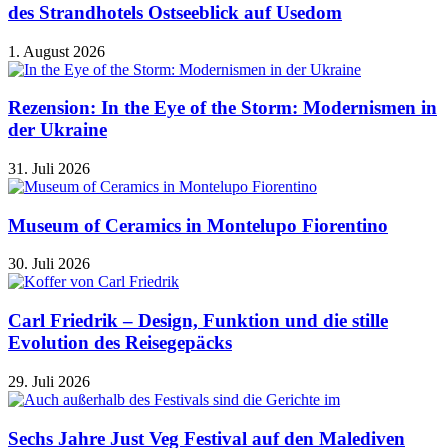
des Strandhotels Ostseeblick auf Usedom
1. August 2026
Rezension: In the Eye of the Storm: Modernismen in
der Ukraine
31. Juli 2026
Museum of Ceramics in Montelupo Fiorentino
30. Juli 2026
Carl Friedrik – Design, Funktion und die stille
Evolution des Reisegepäcks
29. Juli 2026
Sechs Jahre Just Veg Festival auf den Malediven