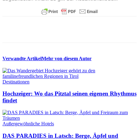
Verwandte Artikel
Mehr von diesem Autor
Destinationen
Hochzeiger: Wo das Pitztal seinen eigenen Rhythmus
findet
Außergewöhnliche Hotels
DAS PARADIES in Latsch: Berge, Äpfel und