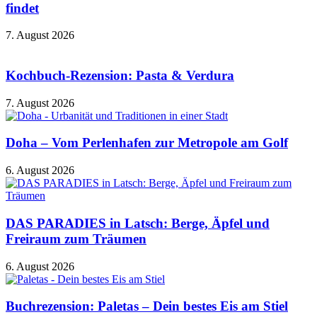
findet
7. August 2026
Kochbuch-Rezension: Pasta & Verdura
7. August 2026
Doha – Vom Perlenhafen zur Metropole am Golf
6. August 2026
DAS PARADIES in Latsch: Berge, Äpfel und
Freiraum zum Träumen
6. August 2026
Buchrezension: Paletas – Dein bestes Eis am Stiel