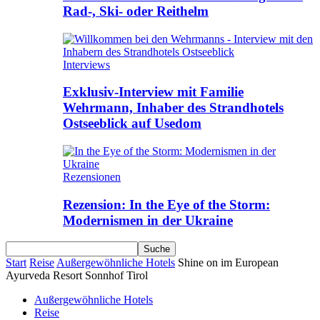
Rad-, Ski- oder Reithelm
Interviews
Exklusiv-Interview mit Familie
Wehrmann, Inhaber des Strandhotels
Ostseeblick auf Usedom
Rezensionen
Rezension: In the Eye of the Storm:
Modernismen in der Ukraine
Start
Reise
Außergewöhnliche Hotels
Shine on im European
Ayurveda Resort Sonnhof Tirol
Außergewöhnliche Hotels
Reise