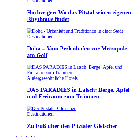
Destinationen
Hochzeiger: Wo das Pitztal seinen eigenen
Rhythmus findet
Destinationen
Doha – Vom Perlenhafen zur Metropole
am Golf
Außergewöhnliche Hotels
DAS PARADIES in Latsch: Berge, Äpfel
und Freiraum zum Träumen
Destinationen
Zu Fuß über den Pitztaler Gletscher