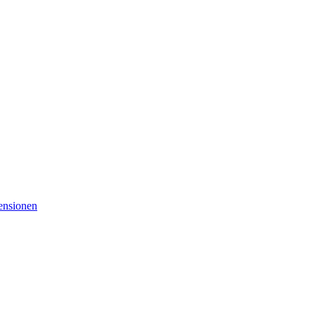
nsionen