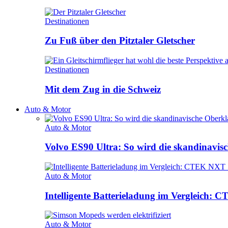
Destinationen
Zu Fuß über den Pitztaler Gletscher
Destinationen
Mit dem Zug in die Schweiz
Auto & Motor
Auto & Motor
Volvo ES90 Ultra: So wird die skandinavisc
Auto & Motor
Intelligente Batterieladung im Vergleich
Auto & Motor