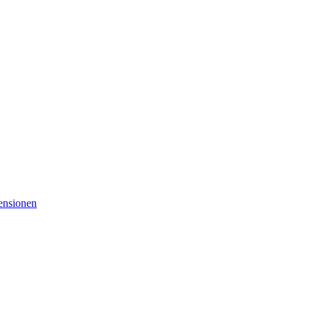
nsionen