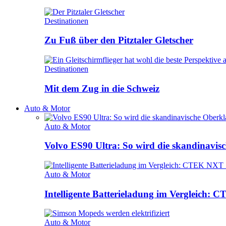
Destinationen
Zu Fuß über den Pitztaler Gletscher
Destinationen
Mit dem Zug in die Schweiz
Auto & Motor
Auto & Motor
Volvo ES90 Ultra: So wird die skandinavisc
Auto & Motor
Intelligente Batterieladung im Vergleich
Auto & Motor