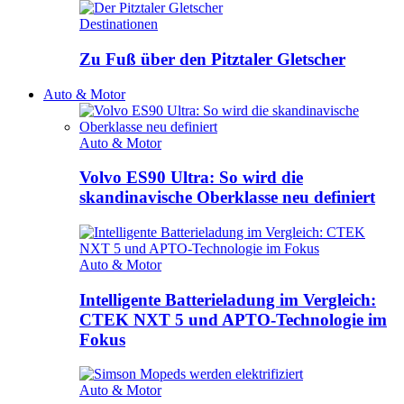
Destinationen
Zu Fuß über den Pitztaler Gletscher
Auto & Motor
Auto & Motor
Volvo ES90 Ultra: So wird die
skandinavische Oberklasse neu definiert
Auto & Motor
Intelligente Batterieladung im Vergleich:
CTEK NXT 5 und APTO-Technologie im
Fokus
Auto & Motor