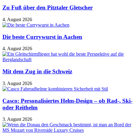
Zu Fuß über den Pitztaler Gletscher
4. August 2026
Die beste Currywurst in Aachen
4. August 2026
Mit dem Zug in die Schweiz
3. August 2026
Casco: Personalisiertes Helm-Design – ob Rad-, Ski-
oder Reithelm
3. August 2026