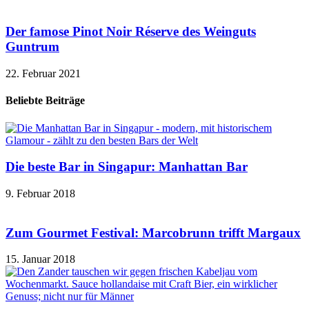
Der famose Pinot Noir Réserve des Weinguts
Guntrum
22. Februar 2021
Beliebte Beiträge
Die beste Bar in Singapur: Manhattan Bar
9. Februar 2018
Zum Gourmet Festival: Marcobrunn trifft Margaux
15. Januar 2018