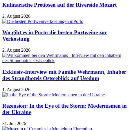
Kulinarische Pretiosen auf der Riverside Mozart
2. August 2026
Wo gibt es in Porto die besten Portweine zur
Verkostung
2. August 2026
Exklusiv-Interview mit Familie Wehrmann, Inhaber
des Strandhotels Ostseeblick auf Usedom
1. August 2026
Rezension: In the Eye of the Storm: Modernismen in
der Ukraine
31. Juli 2026