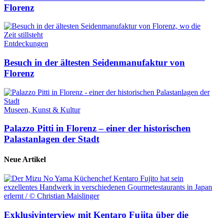
Florenz
Entdeckungen
Besuch in der ältesten Seidenmanufaktur von
Florenz
Museen, Kunst & Kultur
Palazzo Pitti in Florenz – einer der historischen
Palastanlagen der Stadt
Neue Artikel
Exklusivinterview mit Kentaro Fujita über die