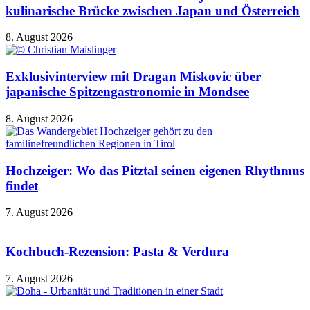
kulinarische Brücke zwischen Japan und Österreich
8. August 2026
Exklusivinterview mit Dragan Miskovic über
japanische Spitzengastronomie in Mondsee
8. August 2026
Hochzeiger: Wo das Pitztal seinen eigenen Rhythmus
findet
7. August 2026
Kochbuch-Rezension: Pasta & Verdura
7. August 2026