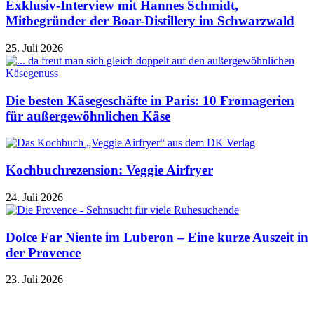
Exklusiv-Interview mit Hannes Schmidt,
Mitbegründer der Boar-Distillery im Schwarzwald
25. Juli 2026
Die besten Käsegeschäfte in Paris: 10 Fromagerien
für außergewöhnlichen Käse
Kochbuchrezension: Veggie Airfryer
24. Juli 2026
Dolce Far Niente im Luberon – Eine kurze Auszeit in
der Provence
23. Juli 2026