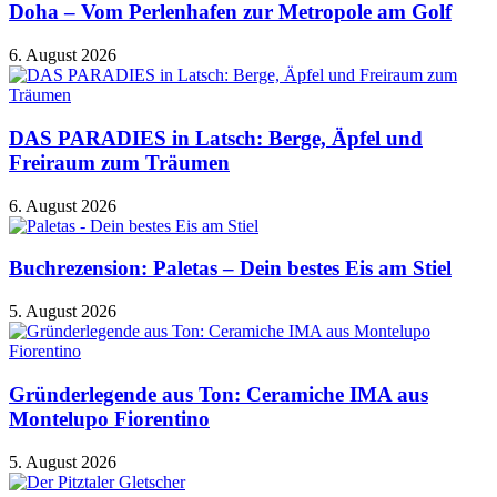
Doha – Vom Perlenhafen zur Metropole am Golf
6. August 2026
DAS PARADIES in Latsch: Berge, Äpfel und
Freiraum zum Träumen
6. August 2026
Buchrezension: Paletas – Dein bestes Eis am Stiel
5. August 2026
Gründerlegende aus Ton: Ceramiche IMA aus
Montelupo Fiorentino
5. August 2026