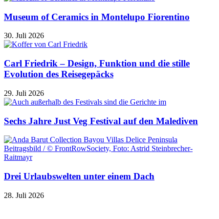
Museum of Ceramics in Montelupo Fiorentino
30. Juli 2026
Carl Friedrik – Design, Funktion und die stille
Evolution des Reisegepäcks
29. Juli 2026
Sechs Jahre Just Veg Festival auf den Malediven
Drei Urlaubswelten unter einem Dach
28. Juli 2026