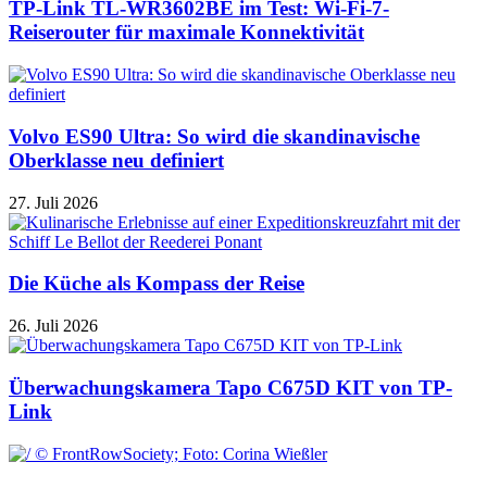
TP-Link TL-WR3602BE im Test: Wi-Fi-7-
Reiserouter für maximale Konnektivität
Volvo ES90 Ultra: So wird die skandinavische
Oberklasse neu definiert
27. Juli 2026
Die Küche als Kompass der Reise
26. Juli 2026
Überwachungskamera Tapo C675D KIT von TP-
Link