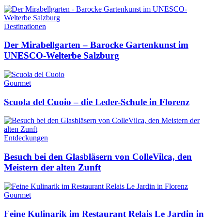
Destinationen
Der Mirabellgarten – Barocke Gartenkunst im
UNESCO-Welterbe Salzburg
Gourmet
Scuola del Cuoio – die Leder-Schule in Florenz
Entdeckungen
Besuch bei den Glasbläsern von ColleVilca, den
Meistern der alten Zunft
Gourmet
Feine Kulinarik im Restaurant Relais Le Jardin in