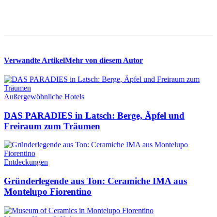
Verwandte Artikel
Mehr von diesem Autor
Außergewöhnliche Hotels
DAS PARADIES in Latsch: Berge, Äpfel und
Freiraum zum Träumen
Entdeckungen
Gründerlegende aus Ton: Ceramiche IMA aus
Montelupo Fiorentino