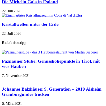
Die Michelin Gala in Estland
22. Juli 2026
Kristallwelten unter der Erde
22. Juli 2026
Redaktionstipp
Paznauner Stube: Genusshöhepunkte in Tirol, mit
vier Hauben
7. November 2021
Johannes Balzhäuser 9. Generation – 2019 Alsheim
Grauburgunder trocken
6. März 2021