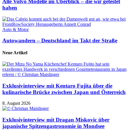
Alle Volvo Modelle im Überblick – die wir getestet
haben
Auto & Motor
Autowandern – Deutschland im Takt der Straße
Neue Artikel
Exklusivinterview mit Kentaro Fujita über die
kulinarische Brücke zwischen Japan und Österreich
8. August 2026
Exklusivinterview mit Dragan Miskovic über
japanische Spitzengastronomie in Mondsee