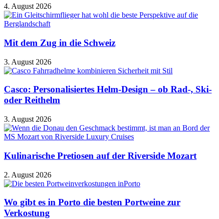
4. August 2026
Mit dem Zug in die Schweiz
3. August 2026
Casco: Personalisiertes Helm-Design – ob Rad-, Ski-
oder Reithelm
3. August 2026
Kulinarische Pretiosen auf der Riverside Mozart
2. August 2026
Wo gibt es in Porto die besten Portweine zur
Verkostung