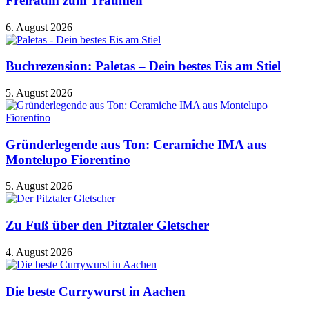
Freiraum zum Träumen
6. August 2026
Buchrezension: Paletas – Dein bestes Eis am Stiel
5. August 2026
Gründerlegende aus Ton: Ceramiche IMA aus
Montelupo Fiorentino
5. August 2026
Zu Fuß über den Pitztaler Gletscher
4. August 2026
Die beste Currywurst in Aachen