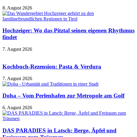
8. August 2026
Hochzeiger: Wo das Pitztal seinen eigenen Rhythmus
findet
7. August 2026
Kochbuch-Rezension: Pasta & Verdura
7. August 2026
Doha – Vom Perlenhafen zur Metropole am Golf
6. August 2026
DAS PARADIES in Latsch: Berge, Äpfel und