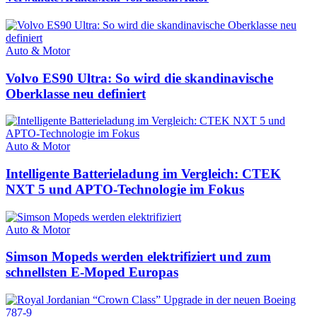
Auto & Motor
Volvo ES90 Ultra: So wird die skandinavische
Oberklasse neu definiert
Auto & Motor
Intelligente Batterieladung im Vergleich: CTEK
NXT 5 und APTO-Technologie im Fokus
Auto & Motor
Simson Mopeds werden elektrifiziert und zum
schnellsten E-Moped Europas