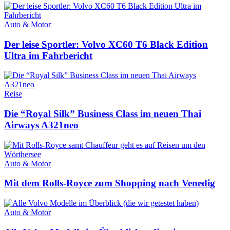
Auto & Motor
Der leise Sportler: Volvo XC60 T6 Black Edition
Ultra im Fahrbericht
Reise
Die “Royal Silk” Business Class im neuen Thai
Airways A321neo
Auto & Motor
Mit dem Rolls-Royce zum Shopping nach Venedig
Auto & Motor