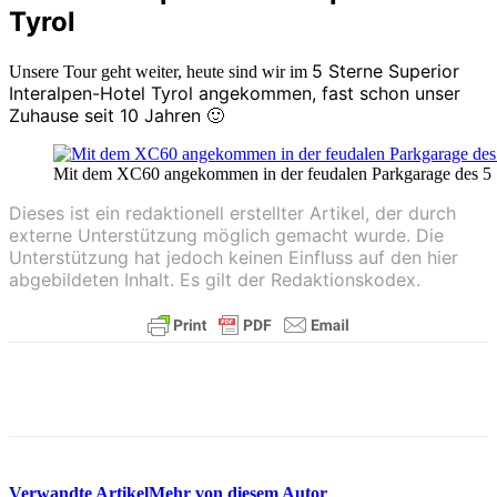
Tyrol
5 Sterne Superior
Unsere Tour geht weiter, heute sind wir im
Interalpen-Hotel Tyrol angekommen, fast schon unser
Zuhause seit 10 Jahren 🙂
Mit dem XC60 angekommen in der feudalen Parkgarage des 5 S
Dieses ist ein redaktionell erstellter Artikel, der durch
externe Unterstützung möglich gemacht wurde. Die
Unterstützung hat jedoch keinen Einfluss auf den hier
abgebildeten Inhalt. Es gilt der Redaktionskodex.
Verwandte Artikel
Mehr von diesem Autor