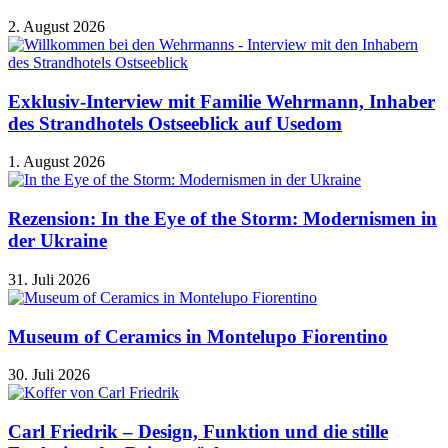
2. August 2026
Exklusiv-Interview mit Familie Wehrmann, Inhaber
des Strandhotels Ostseeblick auf Usedom
1. August 2026
Rezension: In the Eye of the Storm: Modernismen in
der Ukraine
31. Juli 2026
Museum of Ceramics in Montelupo Fiorentino
30. Juli 2026
Carl Friedrik – Design, Funktion und die stille