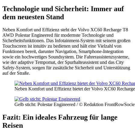
Technologie und Sicherheit: Immer auf
dem neuesten Stand
Neben Komfort und Effizienz steht der Volvo XC60 Recharge T8
AWD Polestar Engineered für modernste Technologie und
Sicherheitsfunktionen. Das Infotainment-System mit seinem großen
Touchscreen ist intuitiv zu bedienen und hält eine Vielzahl von
Funktionen bereit, darunter Navigation, Smartphone-Integration
sowie ein hochwertiges Soundsystem. Die Fahrerassistenzsysteme,
wie der adaptive Tempomat, der Spurhalteassistent und das City
Safety-System, sorgen für zusätzliche Sicherheit und Unterstützung
auf der Straße.
Neben Komfort und Effizienz bietet der Volvo XC60 Recharge
Gelb sticht: Polestar Engineered / © Redaktion FrontRowSocie
Fazit: Ein ideales Fahrzeug für lange
Reisen