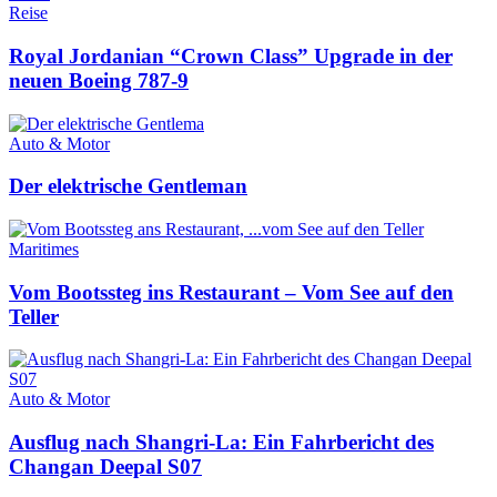
Reise
Royal Jordanian “Crown Class” Upgrade in der
neuen Boeing 787-9
Auto & Motor
Der elektrische Gentleman
Maritimes
Vom Bootssteg ins Restaurant – Vom See auf den
Teller
Auto & Motor
Ausflug nach Shangri-La: Ein Fahrbericht des
Changan Deepal S07