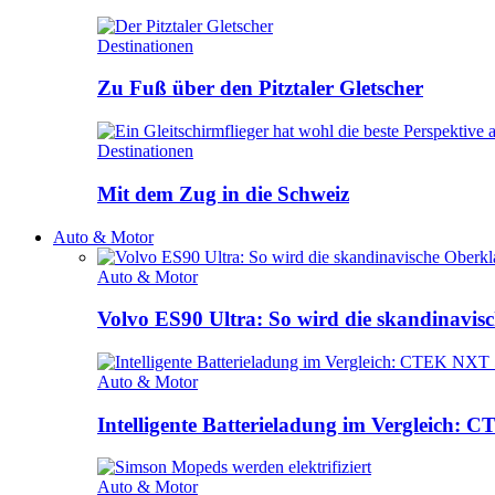
Destinationen
Zu Fuß über den Pitztaler Gletscher
Destinationen
Mit dem Zug in die Schweiz
Auto & Motor
Auto & Motor
Volvo ES90 Ultra: So wird die skandinavisc
Auto & Motor
Intelligente Batterieladung im Vergleich
Auto & Motor