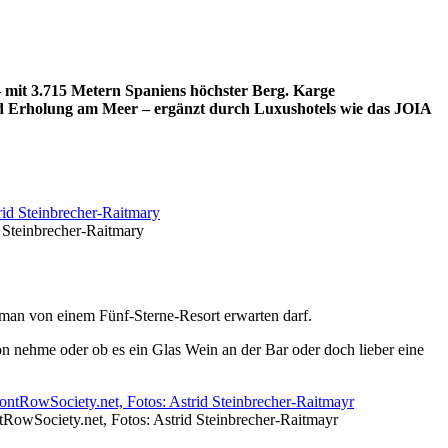
 mit 3.715 Metern Spaniens höchster Berg. Karge
und Erholung am Meer – ergänzt durch Luxushotels wie das
JOIA
 Steinbrecher-Raitmary
 man von einem Fünf-Sterne-Resort erwarten darf.
on nehme oder ob es ein Glas Wein an der Bar oder doch lieber eine
ontRowSociety.net, Fotos: Astrid Steinbrecher-Raitmayr