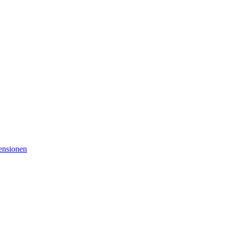
nsionen