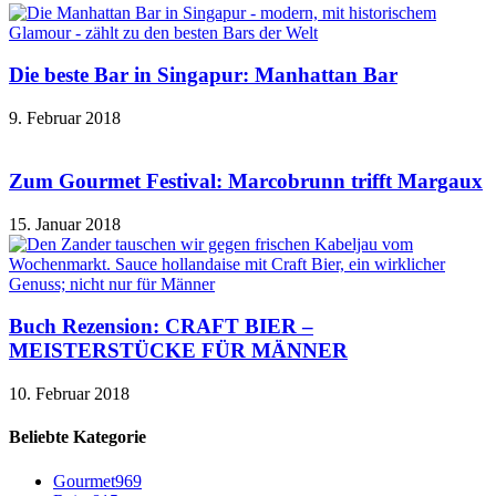
Die beste Bar in Singapur: Manhattan Bar
9. Februar 2018
Zum Gourmet Festival: Marcobrunn trifft Margaux
15. Januar 2018
Buch Rezension: CRAFT BIER –
MEISTERSTÜCKE FÜR MÄNNER
10. Februar 2018
Beliebte Kategorie
Gourmet
969