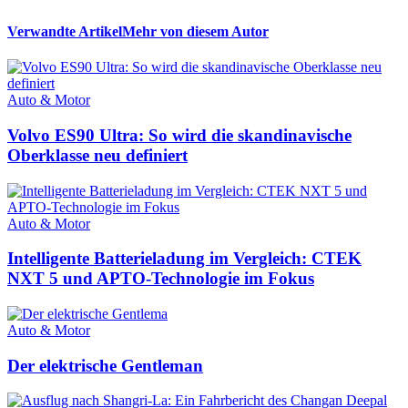
Verwandte Artikel
Mehr von diesem Autor
Auto & Motor
Volvo ES90 Ultra: So wird die skandinavische
Oberklasse neu definiert
Auto & Motor
Intelligente Batterieladung im Vergleich: CTEK
NXT 5 und APTO-Technologie im Fokus
Auto & Motor
Der elektrische Gentleman