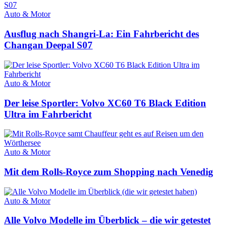
Auto & Motor
Ausflug nach Shangri-La: Ein Fahrbericht des
Changan Deepal S07
Auto & Motor
Der leise Sportler: Volvo XC60 T6 Black Edition
Ultra im Fahrbericht
Auto & Motor
Mit dem Rolls-Royce zum Shopping nach Venedig
Auto & Motor
Alle Volvo Modelle im Überblick – die wir getestet