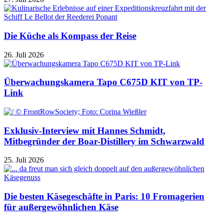
Die Küche als Kompass der Reise
26. Juli 2026
Überwachungskamera Tapo C675D KIT von TP-
Link
Exklusiv-Interview mit Hannes Schmidt,
Mitbegründer der Boar-Distillery im Schwarzwald
25. Juli 2026
Die besten Käsegeschäfte in Paris: 10 Fromagerien
für außergewöhnlichen Käse