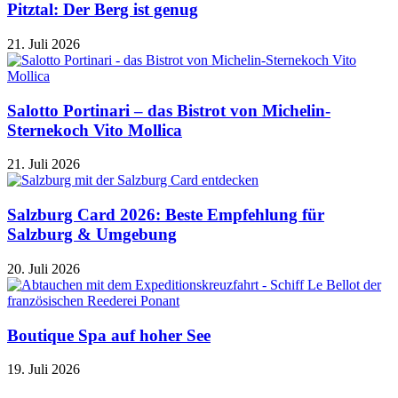
Pitztal: Der Berg ist genug
21. Juli 2026
Salotto Portinari – das Bistrot von Michelin-
Sternekoch Vito Mollica
21. Juli 2026
Salzburg Card 2026: Beste Empfehlung für
Salzburg & Umgebung
20. Juli 2026
Boutique Spa auf hoher See
19. Juli 2026