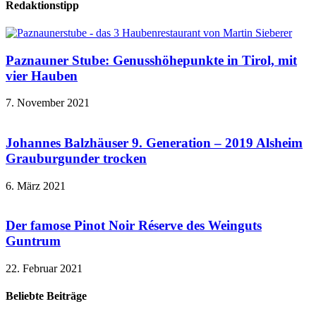
Redaktionstipp
Paznauner Stube: Genusshöhepunkte in Tirol, mit
vier Hauben
7. November 2021
Johannes Balzhäuser 9. Generation – 2019 Alsheim
Grauburgunder trocken
6. März 2021
Der famose Pinot Noir Réserve des Weinguts
Guntrum
22. Februar 2021
Beliebte Beiträge