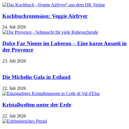
Kochbuchrezension: Veggie Airfryer
24. Juli 2026
Dolce Far Niente im Luberon – Eine kurze Auszeit in
der Provence
23. Juli 2026
Die Michelin Gala in Estland
22. Juli 2026
Kristallwelten unter der Erde
22. Juli 2026