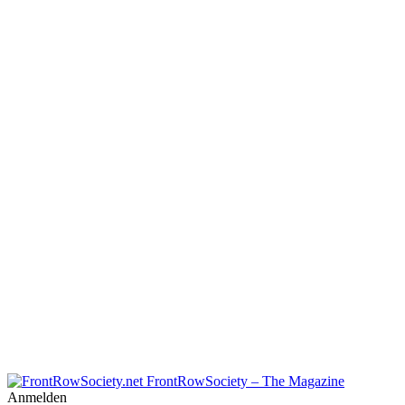
FrontRowSociety – The Magazine
Anmelden