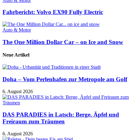
Auto & Motor
Fahrbericht: Volvo EX90 Fully Electric
Auto & Motor
The One Million Dollar Car – on Ice and Snow
Neue Artikel
Doha – Vom Perlenhafen zur Metropole am Golf
6. August 2026
DAS PARADIES in Latsch: Berge, Äpfel und
Freiraum zum Träumen
6. August 2026