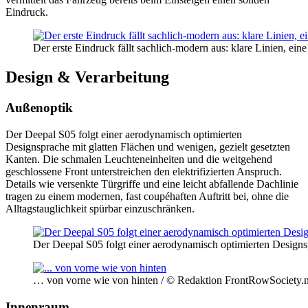
Eindruck.
Der erste Eindruck fällt sachlich-modern aus: klare Linien, ei
Design & Verarbeitung
Außenoptik
Der Deepal S05 folgt einer aerodynamisch optimierten
Designsprache mit glatten Flächen und wenigen, gezielt gesetzten
Kanten. Die schmalen Leuchteneinheiten und die weitgehend
geschlossene Front unterstreichen den elektrifizierten Anspruch.
Details wie versenkte Türgriffe und eine leicht abfallende Dachlinie
tragen zu einem modernen, fast coupéhaften Auftritt bei, ohne die
Alltagstauglichkeit spürbar einzuschränken.
Der Deepal S05 folgt einer aerodynamisch optimierten Designs
… von vorne wie von hinten / © Redaktion FrontRowSociety.n
Innenraum