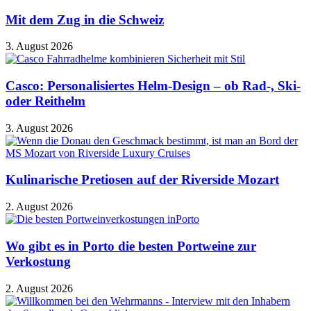
Mit dem Zug in die Schweiz
3. August 2026
Casco: Personalisiertes Helm-Design – ob Rad-, Ski-
oder Reithelm
3. August 2026
Kulinarische Pretiosen auf der Riverside Mozart
2. August 2026
Wo gibt es in Porto die besten Portweine zur
Verkostung
2. August 2026