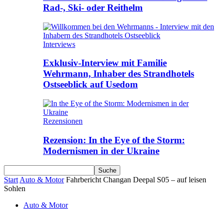
Rad-, Ski- oder Reithelm
Interviews
Exklusiv-Interview mit Familie
Wehrmann, Inhaber des Strandhotels
Ostseeblick auf Usedom
Rezensionen
Rezension: In the Eye of the Storm:
Modernismen in der Ukraine
Start
Auto & Motor
Fahrbericht Changan Deepal S05 – auf leisen
Sohlen
Auto & Motor