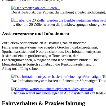
Der Arbeitsplatz des Piloten: die Lenkung arbeitet leichtgäng
… über die 20 Zöller werden die Lenkbewegungen ohne große
Assistenzsysteme und Infotainment
Zur Serien- oder optionalen Ausstattung zählen moderne
Fahrerassistenzsysteme wie adaptive Geschwindigkeitsregelung,
Spurhalteassistent und Notbremsfunktion. Das Infotainmentsystem
basiert auf einem großformatigen Touchscreen, der
Fahrzeugfunktionen, Navigation und Konnektivität bündelt. Die
Menüstruktur ist logisch aufgebaut, die Reaktionszeiten sind im
Alltag unauffällig schnell.
Das Infotainmentsystem basiert auf einem großformatigen Touc
Changan wartet mit einem eigenen Audiosystem auf / © Redak
Fahrverhalten & Praxiserfahrung