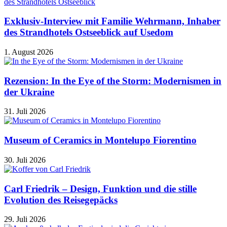
Exklusiv-Interview mit Familie Wehrmann, Inhaber
des Strandhotels Ostseeblick auf Usedom
1. August 2026
Rezension: In the Eye of the Storm: Modernismen in
der Ukraine
31. Juli 2026
Museum of Ceramics in Montelupo Fiorentino
30. Juli 2026
Carl Friedrik – Design, Funktion und die stille
Evolution des Reisegepäcks
29. Juli 2026