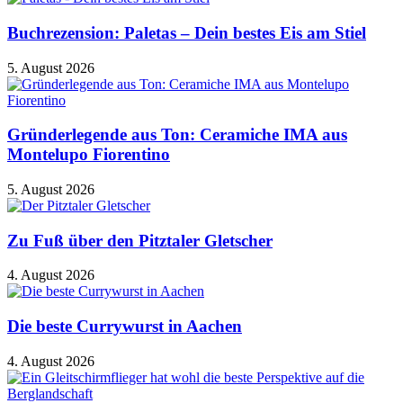
Buchrezension: Paletas – Dein bestes Eis am Stiel
5. August 2026
Gründerlegende aus Ton: Ceramiche IMA aus
Montelupo Fiorentino
5. August 2026
Zu Fuß über den Pitztaler Gletscher
4. August 2026
Die beste Currywurst in Aachen
4. August 2026