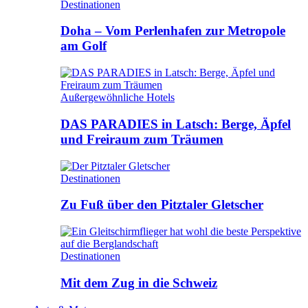
Destinationen
Doha – Vom Perlenhafen zur Metropole
am Golf
Außergewöhnliche Hotels
DAS PARADIES in Latsch: Berge, Äpfel
und Freiraum zum Träumen
Destinationen
Zu Fuß über den Pitztaler Gletscher
Destinationen
Mit dem Zug in die Schweiz