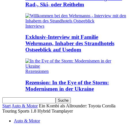
Rad-, Ski- oder Reithelm
Interviews
Exklusiv-Interview mit Familie
Wehrmann, Inhaber des Strandhotels
Ostseeblick auf Usedom
Rezensionen
Rezension: In the Eye of the Storm:
Modernismen in der Ukraine
Start
Auto & Motor
Ein Kombi als Allrounder: Toyota Corolla
Touring Sports 1.8 Hybrid Teamplayer
Auto & Motor