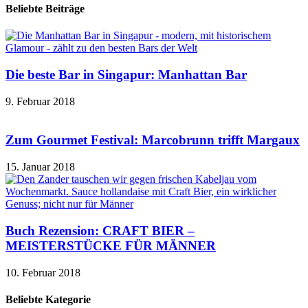
Beliebte Beiträge
Die beste Bar in Singapur: Manhattan Bar
9. Februar 2018
Zum Gourmet Festival: Marcobrunn trifft Margaux
15. Januar 2018
Buch Rezension: CRAFT BIER –
MEISTERSTÜCKE FÜR MÄNNER
10. Februar 2018
Beliebte Kategorie