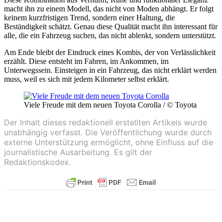
macht ihn zu einem Modell, das nicht von Moden abhängt. Er folgt
keinem kurzfristigen Trend, sondern einer Haltung, die
Beständigkeit schätzt. Genau diese Qualität macht ihn interessant für
alle, die ein Fahrzeug suchen, das nicht ablenkt, sondern unterstützt.
Am Ende bleibt der Eindruck eines Kombis, der von Verlässlichkeit
erzählt. Diese entsteht im Fahren, im Ankommen, im
Unterwegssein. Einsteigen in ein Fahrzeug, das nicht erklärt werden
muss, weil es sich mit jedem Kilometer selbst erklärt.
Viele Freude mit dem neuen Toyota Corolla / © Toyota
Der Inhalt dieses redaktionell erstellten Artikels wurde
unabhängig verfasst. Die Veröffentlichung wurde durch
externe Unterstützung ermöglicht, ohne Einfluss auf die
journalistische Ausarbeitung. Es gilt der
Redaktionskodex.