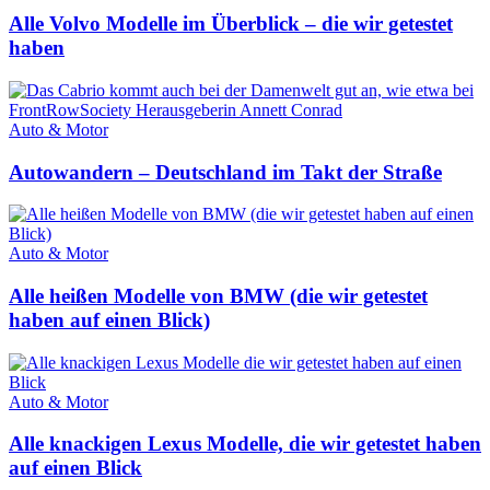
Alle Volvo Modelle im Überblick – die wir getestet
haben
Auto & Motor
Autowandern – Deutschland im Takt der Straße
Auto & Motor
Alle heißen Modelle von BMW (die wir getestet
haben auf einen Blick)
Auto & Motor
Alle knackigen Lexus Modelle, die wir getestet haben
auf einen Blick