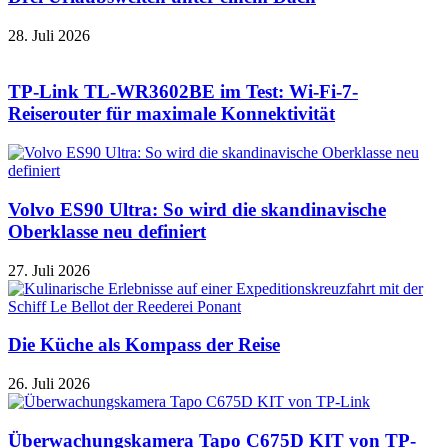
28. Juli 2026
TP-Link TL-WR3602BE im Test: Wi-Fi-7-
Reiserouter für maximale Konnektivität
Volvo ES90 Ultra: So wird die skandinavische
Oberklasse neu definiert
27. Juli 2026
Die Küche als Kompass der Reise
26. Juli 2026
Überwachungskamera Tapo C675D KIT von TP-