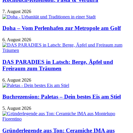
7. August 2026
Doha – Vom Perlenhafen zur Metropole am Golf
6. August 2026
DAS PARADIES in Latsch: Berge, Äpfel und
Freiraum zum Träumen
6. August 2026
Buchrezension: Paletas – Dein bestes Eis am Stiel
5. August 2026
Gründerlegende aus Ton: Ceramiche IMA aus