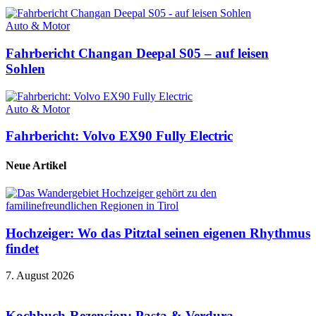
Auto & Motor
Fahrbericht Changan Deepal S05 – auf leisen
Sohlen
Auto & Motor
Fahrbericht: Volvo EX90 Fully Electric
Neue Artikel
Hochzeiger: Wo das Pitztal seinen eigenen Rhythmus
findet
7. August 2026
Kochbuch-Rezension: Pasta & Verdura