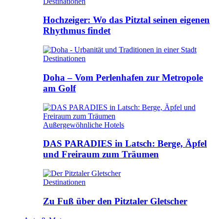
Destinationen
Hochzeiger: Wo das Pitztal seinen eigenen
Rhythmus findet
Destinationen
Doha – Vom Perlenhafen zur Metropole
am Golf
Außergewöhnliche Hotels
DAS PARADIES in Latsch: Berge, Äpfel
und Freiraum zum Träumen
Destinationen
Zu Fuß über den Pitztaler Gletscher