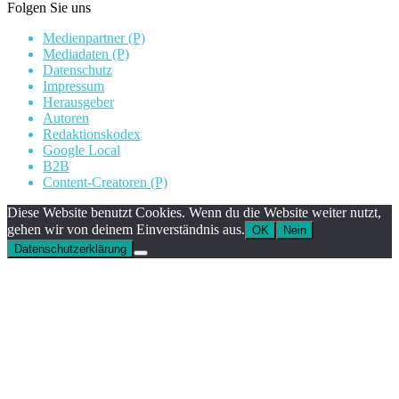
Folgen Sie uns
Medienpartner (P)
Mediadaten (P)
Datenschutz
Impressum
Herausgeber
Autoren
Redaktionskodex
Google Local
B2B
Content-Creatoren (P)
Diese Website benutzt Cookies. Wenn du die Website weiter nutzt,
gehen wir von deinem Einverständnis aus.
OK
Nein
Datenschutzerklärung