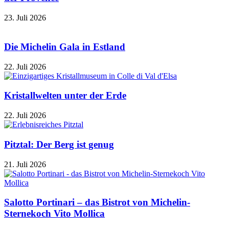
23. Juli 2026
Die Michelin Gala in Estland
22. Juli 2026
Kristallwelten unter der Erde
22. Juli 2026
Pitztal: Der Berg ist genug
21. Juli 2026
Salotto Portinari – das Bistrot von Michelin-
Sternekoch Vito Mollica