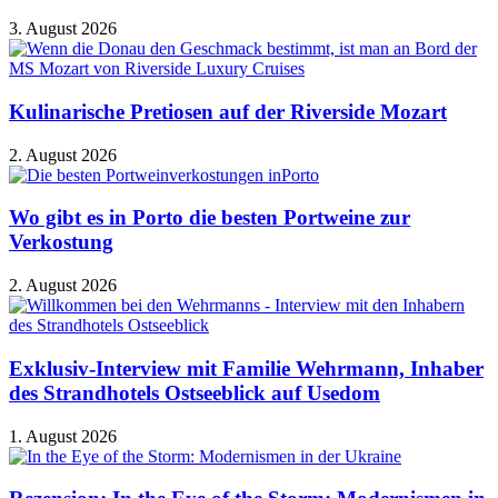
3. August 2026
Kulinarische Pretiosen auf der Riverside Mozart
2. August 2026
Wo gibt es in Porto die besten Portweine zur
Verkostung
2. August 2026
Exklusiv-Interview mit Familie Wehrmann, Inhaber
des Strandhotels Ostseeblick auf Usedom
1. August 2026