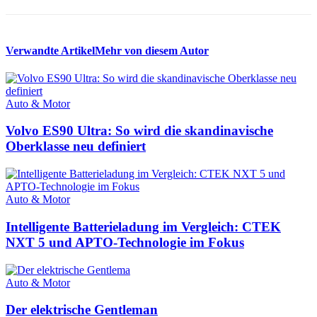
Verwandte Artikel
Mehr von diesem Autor
Auto & Motor
Volvo ES90 Ultra: So wird die skandinavische
Oberklasse neu definiert
Auto & Motor
Intelligente Batterieladung im Vergleich: CTEK
NXT 5 und APTO-Technologie im Fokus
Auto & Motor
Der elektrische Gentleman