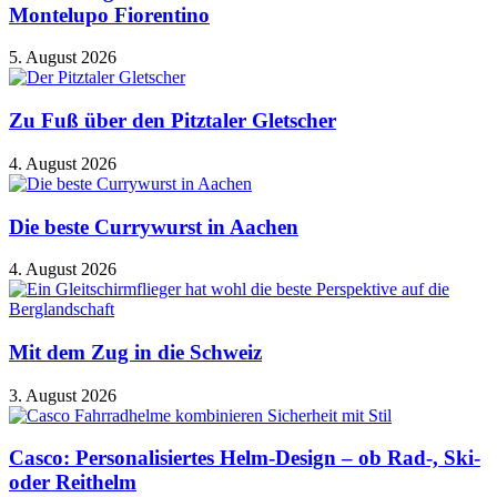
Montelupo Fiorentino
5. August 2026
Zu Fuß über den Pitztaler Gletscher
4. August 2026
Die beste Currywurst in Aachen
4. August 2026
Mit dem Zug in die Schweiz
3. August 2026
Casco: Personalisiertes Helm-Design – ob Rad-, Ski-
oder Reithelm