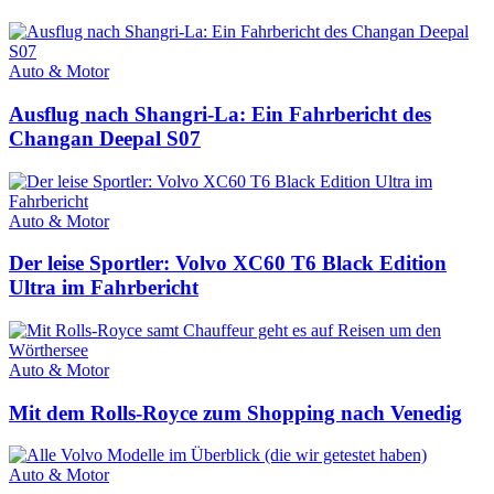
Auto & Motor
Ausflug nach Shangri-La: Ein Fahrbericht des
Changan Deepal S07
Auto & Motor
Der leise Sportler: Volvo XC60 T6 Black Edition
Ultra im Fahrbericht
Auto & Motor
Mit dem Rolls-Royce zum Shopping nach Venedig
Auto & Motor