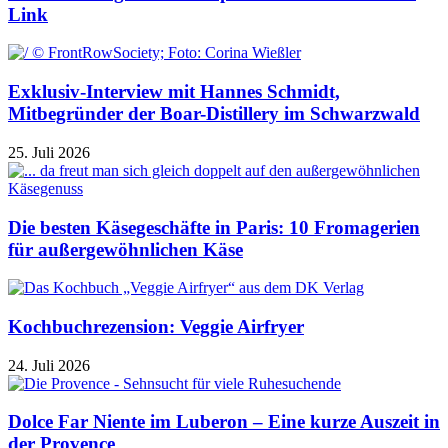
Link
Exklusiv-Interview mit Hannes Schmidt,
Mitbegründer der Boar-Distillery im Schwarzwald
25. Juli 2026
Die besten Käsegeschäfte in Paris: 10 Fromagerien
für außergewöhnlichen Käse
Kochbuchrezension: Veggie Airfryer
24. Juli 2026
Dolce Far Niente im Luberon – Eine kurze Auszeit in
der Provence