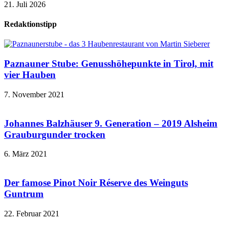
21. Juli 2026
Redaktionstipp
Paznauner Stube: Genusshöhepunkte in Tirol, mit
vier Hauben
7. November 2021
Johannes Balzhäuser 9. Generation – 2019 Alsheim
Grauburgunder trocken
6. März 2021
Der famose Pinot Noir Réserve des Weinguts
Guntrum
22. Februar 2021