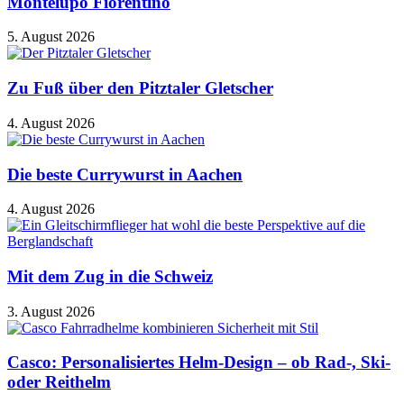
Montelupo Fiorentino
5. August 2026
Zu Fuß über den Pitztaler Gletscher
4. August 2026
Die beste Currywurst in Aachen
4. August 2026
Mit dem Zug in die Schweiz
3. August 2026
Casco: Personalisiertes Helm-Design – ob Rad-, Ski-
oder Reithelm