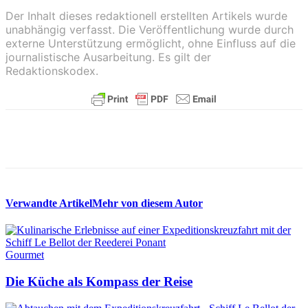
Der Inhalt dieses redaktionell erstellten Artikels wurde
unabhängig verfasst. Die
Veröffentlichung wurde durch
externe Unterstützung ermöglicht, ohne Einfluss auf die
journalistische Ausarbeitung. Es gilt der
Redaktionskodex.
Verwandte Artikel
Mehr von diesem Autor
Gourmet
Die Küche als Kompass der Reise