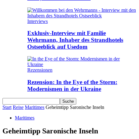
Interviews
Exklusiv-Interview mit Familie
Wehrmann, Inhaber des Strandhotels
Ostseeblick auf Usedom
Rezensionen
Rezension: In the Eye of the Storm:
Modernismen in der Ukraine
Start
Reise
Maritimes
Geheimtipp Saronische Inseln
Maritimes
Geheimtipp Saronische Inseln