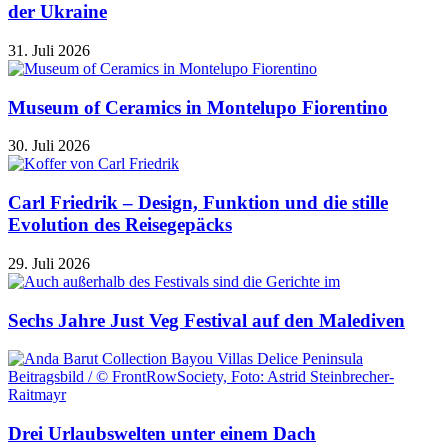
der Ukraine
31. Juli 2026
Museum of Ceramics in Montelupo Fiorentino
30. Juli 2026
Carl Friedrik – Design, Funktion und die stille
Evolution des Reisegepäcks
29. Juli 2026
Sechs Jahre Just Veg Festival auf den Malediven
Drei Urlaubswelten unter einem Dach