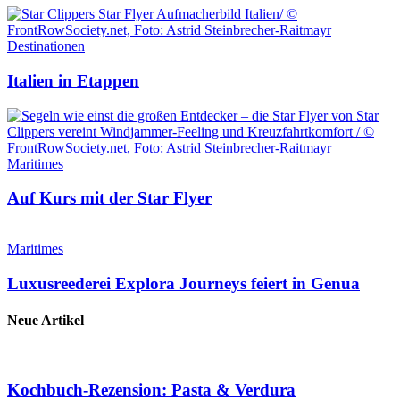
Destinationen
Italien in Etappen
Maritimes
Auf Kurs mit der Star Flyer
Maritimes
Luxusreederei Explora Journeys feiert in Genua
Neue Artikel
Kochbuch-Rezension: Pasta & Verdura