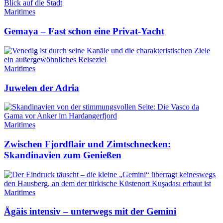
Maritimes
Gemaya – Fast schon eine Privat-Yacht
Maritimes
Juwelen der Adria
Maritimes
Zwischen Fjordflair und Zimtschnecken:
Skandinavien zum Genießen
Maritimes
Ägäis intensiv – unterwegs mit der Gemini