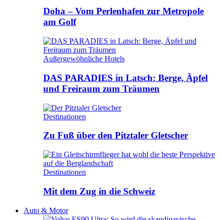
Doha – Vom Perlenhafen zur Metropole
am Golf
Außergewöhnliche Hotels
DAS PARADIES in Latsch: Berge, Äpfel
und Freiraum zum Träumen
Destinationen
Zu Fuß über den Pitztaler Gletscher
Destinationen
Mit dem Zug in die Schweiz
Auto & Motor