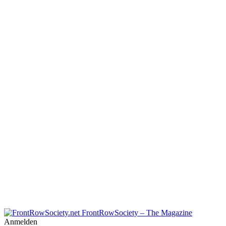
FrontRowSociety – The Magazine
Anmelden