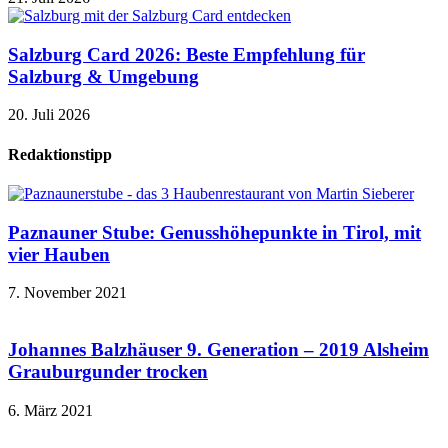
Salzburg Card 2026: Beste Empfehlung für
Salzburg & Umgebung
20. Juli 2026
Redaktionstipp
Paznauner Stube: Genusshöhepunkte in Tirol, mit
vier Hauben
7. November 2021
Johannes Balzhäuser 9. Generation – 2019 Alsheim
Grauburgunder trocken
6. März 2021