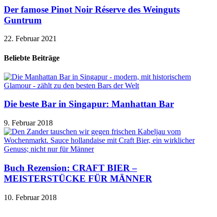
Der famose Pinot Noir Réserve des Weinguts
Guntrum
22. Februar 2021
Beliebte Beiträge
Die beste Bar in Singapur: Manhattan Bar
9. Februar 2018
Buch Rezension: CRAFT BIER –
MEISTERSTÜCKE FÜR MÄNNER
10. Februar 2018