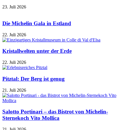
23. Juli 2026
Die Michelin Gala in Estland
22. Juli 2026
Kristallwelten unter der Erde
22. Juli 2026
Pitztal: Der Berg ist genug
21. Juli 2026
Salotto Portinari – das Bistrot von Michelin-
Sternekoch Vito Mollica
21. Juli 2026