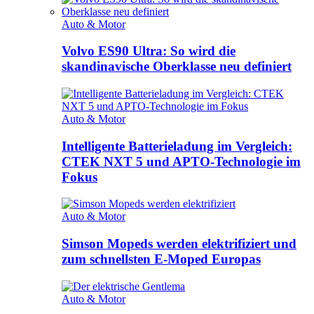
Auto & Motor
Volvo ES90 Ultra: So wird die
skandinavische Oberklasse neu definiert
Auto & Motor
Intelligente Batterieladung im Vergleich:
CTEK NXT 5 und APTO-Technologie im
Fokus
Auto & Motor
Simson Mopeds werden elektrifiziert und
zum schnellsten E-Moped Europas
Auto & Motor