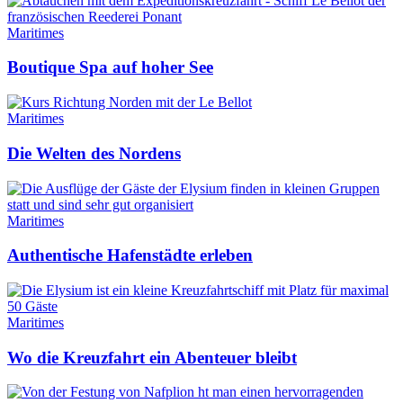
Maritimes
Boutique Spa auf hoher See
Maritimes
Die Welten des Nordens
Maritimes
Authentische Hafenstädte erleben
Maritimes
Wo die Kreuzfahrt ein Abenteuer bleibt