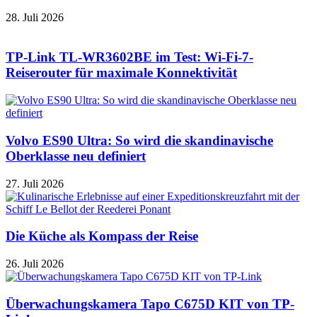
28. Juli 2026
TP-Link TL-WR3602BE im Test: Wi-Fi-7-
Reiserouter für maximale Konnektivität
Volvo ES90 Ultra: So wird die skandinavische
Oberklasse neu definiert
27. Juli 2026
Die Küche als Kompass der Reise
26. Juli 2026
Überwachungskamera Tapo C675D KIT von TP-