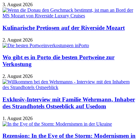
3. August 2026
Kulinarische Pretiosen auf der Riverside Mozart
2. August 2026
Wo gibt es in Porto die besten Portweine zur
Verkostung
2. August 2026
Exklusiv-Interview mit Familie Wehrmann, Inhaber
des Strandhotels Ostseeblick auf Usedom
1. August 2026
Rezension: In the Eye of the Storm: Modernismen in