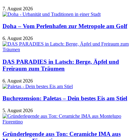
7. August 2026
Doha – Vom Perlenhafen zur Metropole am Golf
6. August 2026
DAS PARADIES in Latsch: Berge, Äpfel und
Freiraum zum Träumen
6. August 2026
Buchrezension: Paletas – Dein bestes Eis am Stiel
5. August 2026
Gründerlegende aus Ton: Ceramiche IMA aus