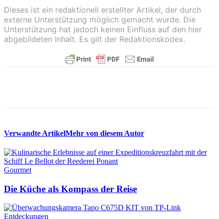
Dieses ist ein redaktionell erstellter Artikel, der durch
externe Unterstützung möglich gemacht wurde. Die
Unterstützung hat jedoch keinen Einfluss auf den hier
abgebildeten Inhalt. Es gilt der Redaktionskodex.
Verwandte Artikel
Mehr von diesem Autor
Gourmet
Die Küche als Kompass der Reise
Entdeckungen