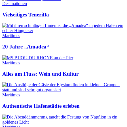
Destinationen
Vielseitiges Teneriffa
Maritimes
20 Jahre „Amadea“
Maritimes
Alles am Fluss: Wein und Kultur
Maritimes
Authentische Hafenstädte erleben