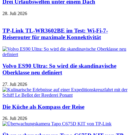
Drei Urlaubswelten unter einem Dach
28. Juli 2026
TP-Link TL-WR3602BE im Test: Wi-Fi-7-
Reiserouter für maximale Konnektivität
Volvo ES90 Ultra: So wird die skandinavische
Oberklasse neu definiert
27. Juli 2026
Die Küche als Kompass der Reise
26. Juli 2026