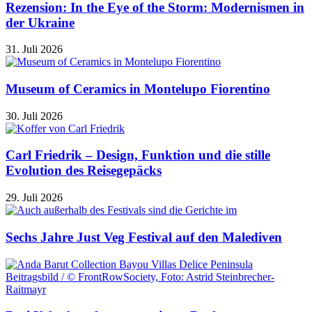
Rezension: In the Eye of the Storm: Modernismen in
der Ukraine
31. Juli 2026
Museum of Ceramics in Montelupo Fiorentino
30. Juli 2026
Carl Friedrik – Design, Funktion und die stille
Evolution des Reisegepäcks
29. Juli 2026
Sechs Jahre Just Veg Festival auf den Malediven