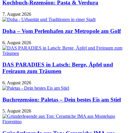
Kochbuch-Rezension: Pasta & Verdura
7. August 2026
Doha – Vom Perlenhafen zur Metropole am Golf
6. August 2026
DAS PARADIES in Latsch: Berge, Äpfel und
Freiraum zum Träumen
6. August 2026
Buchrezension: Paletas – Dein bestes Eis am Stiel
5. August 2026