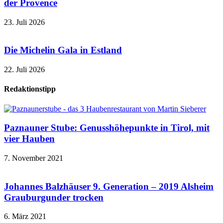
der Provence
23. Juli 2026
Die Michelin Gala in Estland
22. Juli 2026
Redaktionstipp
Paznauner Stube: Genusshöhepunkte in Tirol, mit
vier Hauben
7. November 2021
Johannes Balzhäuser 9. Generation – 2019 Alsheim
Grauburgunder trocken
6. März 2021