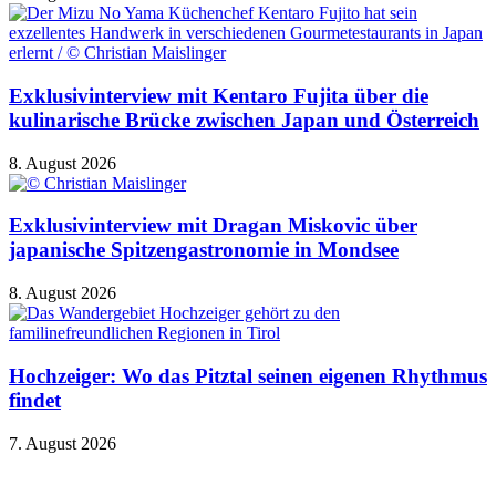
Exklusivinterview mit Kentaro Fujita über die
kulinarische Brücke zwischen Japan und Österreich
8. August 2026
Exklusivinterview mit Dragan Miskovic über
japanische Spitzengastronomie in Mondsee
8. August 2026
Hochzeiger: Wo das Pitztal seinen eigenen Rhythmus
findet
7. August 2026