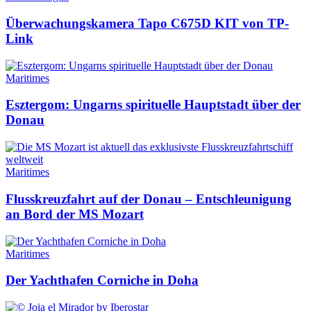
Überwachungskamera Tapo C675D KIT von TP-
Link
Maritimes
Esztergom: Ungarns spirituelle Hauptstadt über der
Donau
Maritimes
Flusskreuzfahrt auf der Donau – Entschleunigung
an Bord der MS Mozart
Maritimes
Der Yachthafen Corniche in Doha