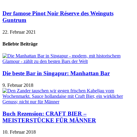
Der famose Pinot Noir Réserve des Weinguts
Guntrum
22. Februar 2021
Beliebte Beiträge
Die beste Bar in Singapur: Manhattan Bar
9. Februar 2018
Buch Rezension: CRAFT BIER –
MEISTERSTÜCKE FÜR MÄNNER
10. Februar 2018