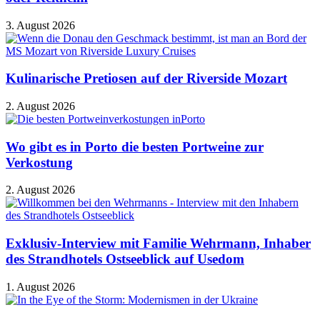
3. August 2026
Kulinarische Pretiosen auf der Riverside Mozart
2. August 2026
Wo gibt es in Porto die besten Portweine zur
Verkostung
2. August 2026
Exklusiv-Interview mit Familie Wehrmann, Inhaber
des Strandhotels Ostseeblick auf Usedom
1. August 2026