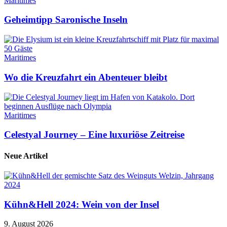
Maritimes
Geheimtipp Saronische Inseln
Maritimes
Wo die Kreuzfahrt ein Abenteuer bleibt
Maritimes
Celestyal Journey – Eine luxuriöse Zeitreise
Neue Artikel
Kühn&Hell 2024: Wein von der Insel
9. August 2026