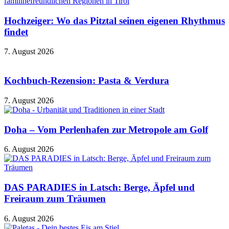
Hochzeiger: Wo das Pitztal seinen eigenen Rhythmus
findet
7. August 2026
Kochbuch-Rezension: Pasta & Verdura
7. August 2026
Doha – Vom Perlenhafen zur Metropole am Golf
6. August 2026
DAS PARADIES in Latsch: Berge, Äpfel und
Freiraum zum Träumen
6. August 2026