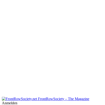
FrontRowSociety – The Magazine
Anmelden