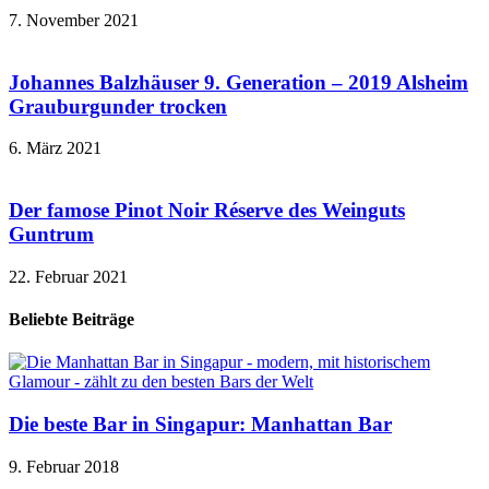
7. November 2021
Johannes Balzhäuser 9. Generation – 2019 Alsheim
Grauburgunder trocken
6. März 2021
Der famose Pinot Noir Réserve des Weinguts
Guntrum
22. Februar 2021
Beliebte Beiträge
Die beste Bar in Singapur: Manhattan Bar
9. Februar 2018