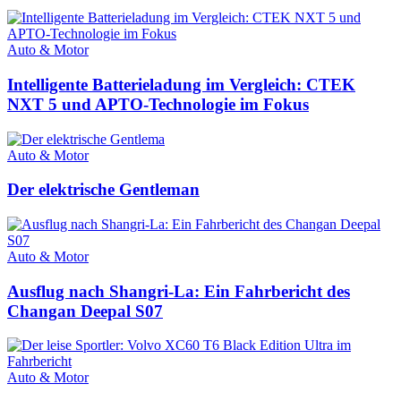
Auto & Motor
Intelligente Batterieladung im Vergleich: CTEK
NXT 5 und APTO-Technologie im Fokus
Auto & Motor
Der elektrische Gentleman
Auto & Motor
Ausflug nach Shangri-La: Ein Fahrbericht des
Changan Deepal S07
Auto & Motor