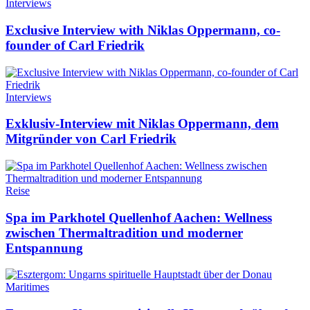
Interviews
Exclusive Interview with Niklas Oppermann, co-
founder of Carl Friedrik
Interviews
Exklusiv-Interview mit Niklas Oppermann, dem
Mitgründer von Carl Friedrik
Reise
Spa im Parkhotel Quellenhof Aachen: Wellness
zwischen Thermaltradition und moderner
Entspannung
Maritimes