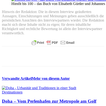
Hirnfit bis 100 – das Buch von Elisabeth Gürtler und Johanne
Hinweis der Redaktion: Die in diesem Interview geäußerten
Aussagen, Einschätzungen und Meinungen geben ausschließlich die
persönlichen Ansichten des Interviewpartners wieder. Die Redaktion
macht sich diese Inhalte nicht zu eigen; für deren inhaltliche
Richtigkeit und rechtliche Bewertung ist allein der Interviewpartner
verantwortlich.
Verwandte Artikel
Mehr von diesem Autor
Destinationen
Doha – Vom Perlenhafen zur Metropole am Golf