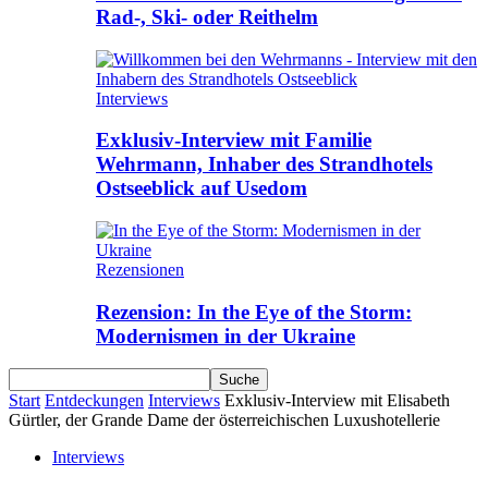
Rad-, Ski- oder Reithelm
Interviews
Exklusiv-Interview mit Familie
Wehrmann, Inhaber des Strandhotels
Ostseeblick auf Usedom
Rezensionen
Rezension: In the Eye of the Storm:
Modernismen in der Ukraine
Start
Entdeckungen
Interviews
Exklusiv-Interview mit Elisabeth
Gürtler, der Grande Dame der österreichischen Luxushotellerie
Interviews