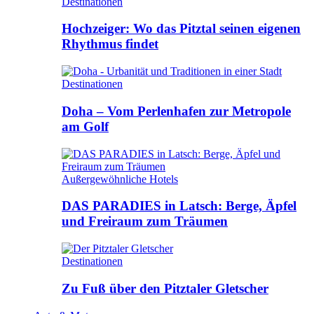
Destinationen
Hochzeiger: Wo das Pitztal seinen eigenen
Rhythmus findet
Destinationen
Doha – Vom Perlenhafen zur Metropole
am Golf
Außergewöhnliche Hotels
DAS PARADIES in Latsch: Berge, Äpfel
und Freiraum zum Träumen
Destinationen
Zu Fuß über den Pitztaler Gletscher