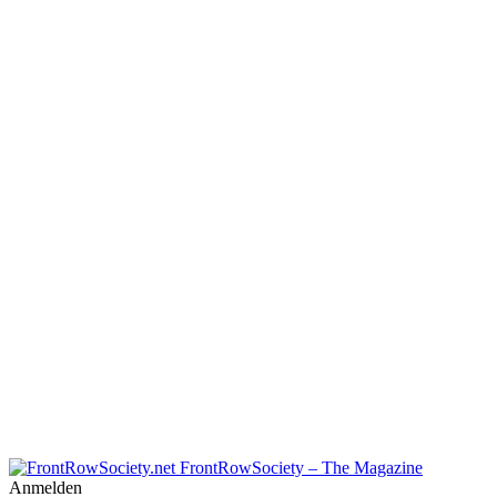
FrontRowSociety – The Magazine
Anmelden