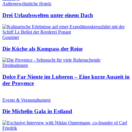
Außergewöhnliche Hotels
Drei Urlaubswelten unter einem Dach
Gourmet
Die Küche als Kompass der Reise
Destinationen
Dolce Far Niente im Luberon – Eine kurze Auszeit in
der Provence
Events & Veranstaltungen
Die Michelin Gala in Estland