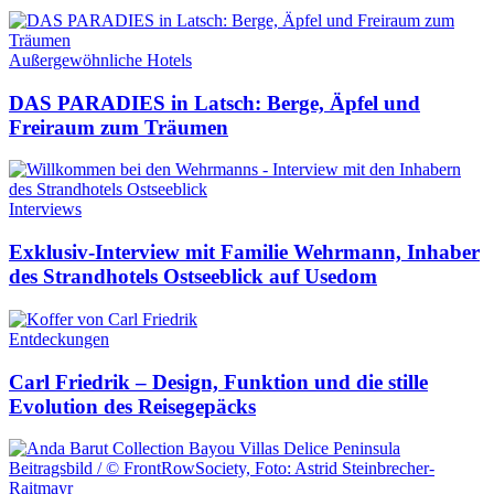
Außergewöhnliche Hotels
DAS PARADIES in Latsch: Berge, Äpfel und
Freiraum zum Träumen
Interviews
Exklusiv-Interview mit Familie Wehrmann, Inhaber
des Strandhotels Ostseeblick auf Usedom
Entdeckungen
Carl Friedrik – Design, Funktion und die stille
Evolution des Reisegepäcks