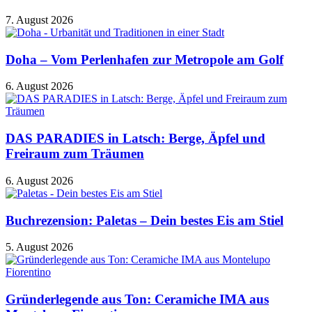
7. August 2026
Doha – Vom Perlenhafen zur Metropole am Golf
6. August 2026
DAS PARADIES in Latsch: Berge, Äpfel und
Freiraum zum Träumen
6. August 2026
Buchrezension: Paletas – Dein bestes Eis am Stiel
5. August 2026
Gründerlegende aus Ton: Ceramiche IMA aus