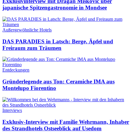
Exklusivinterview mit Dragan Miskovic über
japanische Spitzengastronomie in Mondsee
Außergewöhnliche Hotels
DAS PARADIES in Latsch: Berge, Äpfel und
Freiraum zum Träumen
Entdeckungen
Gründerlegende aus Ton: Ceramiche IMA aus
Montelupo Fiorentino
Interviews
Exklusiv-Interview mit Familie Wehrmann, Inhaber
des Strandhotels Ostseeblick auf Usedom