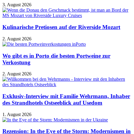
3. August 2026
Kulinarische Pretiosen auf der Riverside Mozart
2. August 2026
Wo gibt es in Porto die besten Portweine zur
Verkostung
2. August 2026
Exklusiv-Interview mit Familie Wehrmann, Inhaber
des Strandhotels Ostseeblick auf Usedom
1. August 2026
Rezension: In the Eye of the Storm: Modernismen in