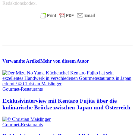
Redaktionskodex.
Verwandte Artikel
Mehr von diesem Autor
Gourmet-Restaurants
Exklusivinterview mit Kentaro Fujita über die
kulinarische Brücke zwischen Japan und Österreich
Gourmet-Restaurants