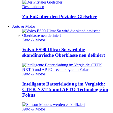
Destinationen
Zu Fuß über den Pitztaler Gletscher
Auto & Motor
Auto & Motor
Volvo ES90 Ultra: So wird die
skandinavische Oberklasse neu definiert
Auto & Motor
Intelligente Batterieladung im Vergleich:
CTEK NXT 5 und APTO-Technologie im
Fokus
Auto & Motor