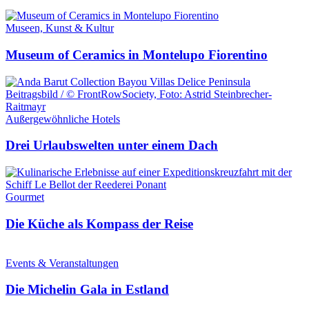
Museen, Kunst & Kultur
Museum of Ceramics in Montelupo Fiorentino
Außergewöhnliche Hotels
Drei Urlaubswelten unter einem Dach
Gourmet
Die Küche als Kompass der Reise
Events & Veranstaltungen
Die Michelin Gala in Estland