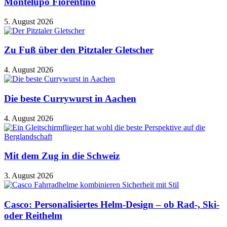
Montelupo Fiorentino
5. August 2026
Zu Fuß über den Pitztaler Gletscher
4. August 2026
Die beste Currywurst in Aachen
4. August 2026
Mit dem Zug in die Schweiz
3. August 2026
Casco: Personalisiertes Helm-Design – ob Rad-, Ski-
oder Reithelm