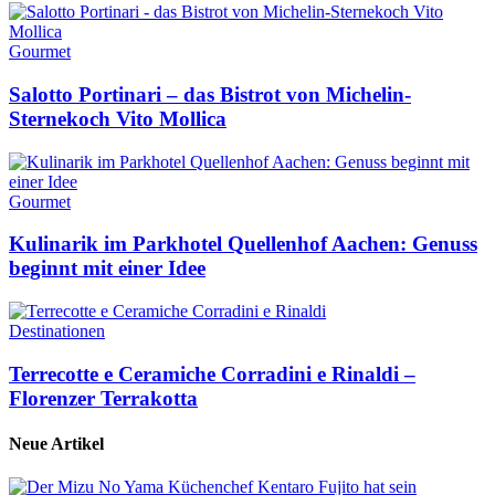
Gourmet
Salotto Portinari – das Bistrot von Michelin-
Sternekoch Vito Mollica
Gourmet
Kulinarik im Parkhotel Quellenhof Aachen: Genuss
beginnt mit einer Idee
Destinationen
Terrecotte e Ceramiche Corradini e Rinaldi –
Florenzer Terrakotta
Neue Artikel