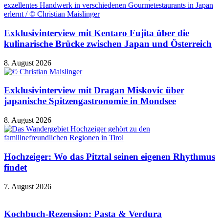
Exklusivinterview mit Kentaro Fujita über die
kulinarische Brücke zwischen Japan und Österreich
8. August 2026
Exklusivinterview mit Dragan Miskovic über
japanische Spitzengastronomie in Mondsee
8. August 2026
Hochzeiger: Wo das Pitztal seinen eigenen Rhythmus
findet
7. August 2026
Kochbuch-Rezension: Pasta & Verdura