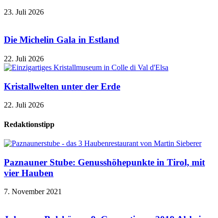
23. Juli 2026
Die Michelin Gala in Estland
22. Juli 2026
Kristallwelten unter der Erde
22. Juli 2026
Redaktionstipp
Paznauner Stube: Genusshöhepunkte in Tirol, mit
vier Hauben
7. November 2021