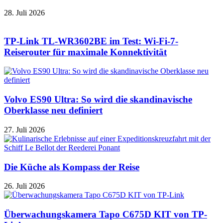
28. Juli 2026
TP-Link TL-WR3602BE im Test: Wi-Fi-7-
Reiserouter für maximale Konnektivität
Volvo ES90 Ultra: So wird die skandinavische
Oberklasse neu definiert
27. Juli 2026
Die Küche als Kompass der Reise
26. Juli 2026
Überwachungskamera Tapo C675D KIT von TP-