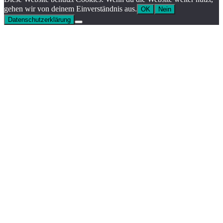
gehen wir von deinem Einverständnis aus.
OK
Nein
Datenschutzerklärung