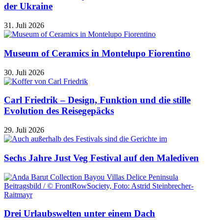
der Ukraine
31. Juli 2026
Museum of Ceramics in Montelupo Fiorentino
30. Juli 2026
Carl Friedrik – Design, Funktion und die stille
Evolution des Reisegepäcks
29. Juli 2026
Sechs Jahre Just Veg Festival auf den Malediven
Drei Urlaubswelten unter einem Dach