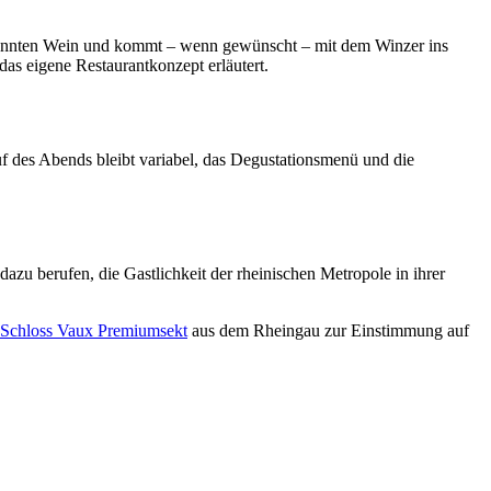
ekannten Wein und kommt – wenn gewünscht – mit dem Winzer ins
das eigene Restaurantkonzept erläutert.
uf des Abends bleibt variabel, das Degustationsmenü und die
dazu berufen, die Gastlichkeit der rheinischen Metropole in ihrer
Schloss Vaux Premiumsekt
aus dem Rheingau zur Einstimmung auf