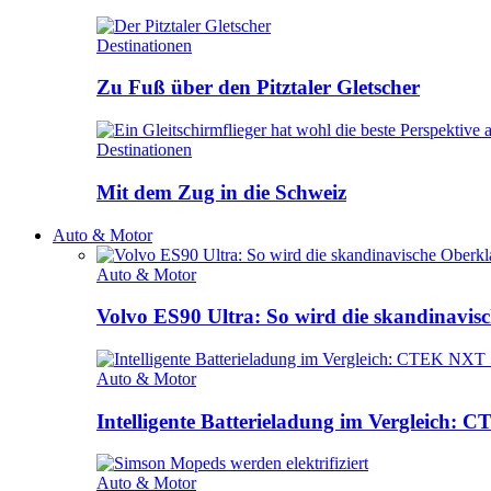
Destinationen
Zu Fuß über den Pitztaler Gletscher
Destinationen
Mit dem Zug in die Schweiz
Auto & Motor
Auto & Motor
Volvo ES90 Ultra: So wird die skandinavisc
Auto & Motor
Intelligente Batterieladung im Vergleich
Auto & Motor