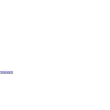
nsionen