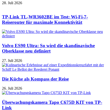
28. Juli 2026
TP-Link TL-WR3602BE im Test: Wi-Fi-7-
Reiserouter für maximale Konnektivität
Volvo ES90 Ultra: So wird die skandinavische
Oberklasse neu definiert
27. Juli 2026
Die Küche als Kompass der Reise
26. Juli 2026
Überwachungskamera Tapo C675D KIT von TP-
Link