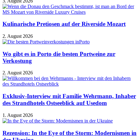
3. August 2026
Kulinarische Pretiosen auf der Riverside Mozart
2. August 2026
Wo gibt es in Porto die besten Portweine zur
Verkostung
2. August 2026
Exklusiv-Interview mit Familie Wehrmann, Inhaber
des Strandhotels Ostseeblick auf Usedom
1. August 2026
Rezension: In the Eye of the Storm: Modernismen in
der Ukraine