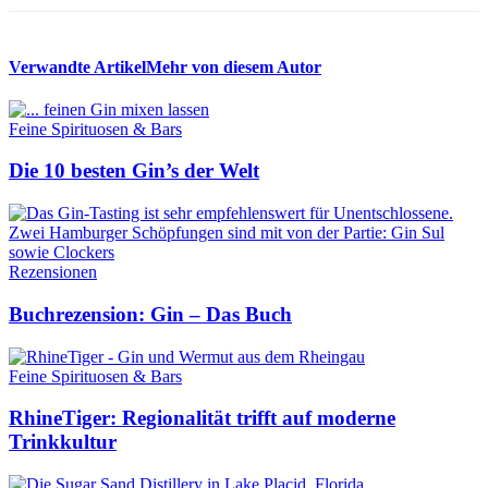
Verwandte Artikel
Mehr von diesem Autor
Feine Spirituosen & Bars
Die 10 besten Gin’s der Welt
Rezensionen
Buchrezension: Gin – Das Buch
Feine Spirituosen & Bars
RhineTiger: Regionalität trifft auf moderne
Trinkkultur