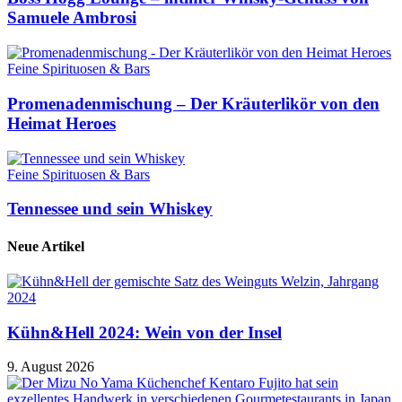
Samuele Ambrosi
Feine Spirituosen & Bars
Promenadenmischung – Der Kräuterlikör von den
Heimat Heroes
Feine Spirituosen & Bars
Tennessee und sein Whiskey
Neue Artikel
Kühn&Hell 2024: Wein von der Insel
9. August 2026