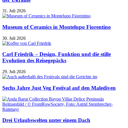
31. Juli 2026
Museum of Ceramics in Montelupo Fiorentino
30. Juli 2026
Carl Friedrik – Design, Funktion und die stille
Evolution des Reisegepäcks
29. Juli 2026
Sechs Jahre Just Veg Festival auf den Malediven
Drei Urlaubswelten unter einem Dach