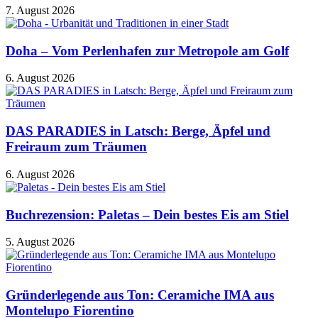
7. August 2026
Doha – Vom Perlenhafen zur Metropole am Golf
6. August 2026
DAS PARADIES in Latsch: Berge, Äpfel und
Freiraum zum Träumen
6. August 2026
Buchrezension: Paletas – Dein bestes Eis am Stiel
5. August 2026
Gründerlegende aus Ton: Ceramiche IMA aus
Montelupo Fiorentino