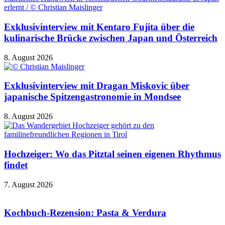
Exklusivinterview mit Kentaro Fujita über die
kulinarische Brücke zwischen Japan und Österreich
8. August 2026
Exklusivinterview mit Dragan Miskovic über
japanische Spitzengastronomie in Mondsee
8. August 2026
Hochzeiger: Wo das Pitztal seinen eigenen Rhythmus
findet
7. August 2026
Kochbuch-Rezension: Pasta & Verdura