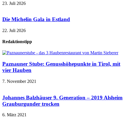
23. Juli 2026
Die Michelin Gala in Estland
22. Juli 2026
Redaktionstipp
Paznauner Stube: Genusshöhepunkte in Tirol, mit
vier Hauben
7. November 2021
Johannes Balzhäuser 9. Generation – 2019 Alsheim
Grauburgunder trocken
6. März 2021