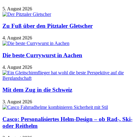
5. August 2026
Zu Fuß über den Pitztaler Gletscher
4. August 2026
Die beste Currywurst in Aachen
4. August 2026
Mit dem Zug in die Schweiz
3. August 2026
Casco: Personalisiertes Helm-Design – ob Rad-, Ski-
oder Reithelm