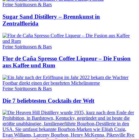
Feine Spirituosen & Bars
Sugar Sand Distillery – Brennkunst in
Zentralflorida
Feine Spirituosen & Bars
Flor de Caña Spresso Coffee Liqueur – Die Fusion
aus Kaffee und Rum
Feine Spirituosen & Bars
Die 7 beliebtesten Cocktails der Welt