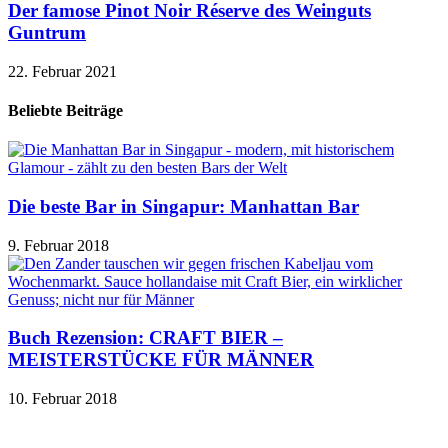
Der famose Pinot Noir Réserve des Weinguts
Guntrum
22. Februar 2021
Beliebte Beiträge
Die beste Bar in Singapur: Manhattan Bar
9. Februar 2018
Buch Rezension: CRAFT BIER –
MEISTERSTÜCKE FÜR MÄNNER
10. Februar 2018