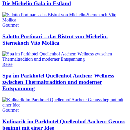
Die Michelin Gala in Estland
Gourmet
Salotto Portinari – das Bistrot von Michelin-
Sternekoch Vito Mollica
Reise
Spa im Parkhotel Quellenhof Aachen: Wellness
zwischen Thermaltradition und moderner
Entspannung
Gourmet
Kulinarik im Parkhotel Quellenhof Aachen: Genuss
beginnt mit einer Idee