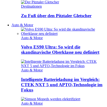
Destinationen
Zu Fuß über den Pitztaler Gletscher
Auto & Motor
Auto & Motor
Volvo ES90 Ultra: So wird die
skandinavische Oberklasse neu definiert
Auto & Motor
Intelligente Batterieladung im Vergleich:
CTEK NXT 5 und APTO-Technologie im
Fokus
Auto & Motor