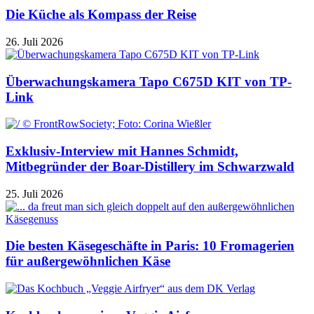
Die Küche als Kompass der Reise
26. Juli 2026
Überwachungskamera Tapo C675D KIT von TP-
Link
Exklusiv-Interview mit Hannes Schmidt,
Mitbegründer der Boar-Distillery im Schwarzwald
25. Juli 2026
Die besten Käsegeschäfte in Paris: 10 Fromagerien
für außergewöhnlichen Käse