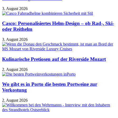
3. August 2026
Casco: Personalisiertes Helm-Design – ob Rad-, Ski-
oder Reithelm
3. August 2026
Kulinarische Pretiosen auf der Riverside Mozart
2. August 2026
Wo gibt es in Porto die besten Portweine zur
Verkostung
2. August 2026