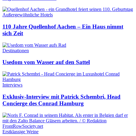
Außergewöhnliche Hotels
110 Jahre Quellenhof Aachen – Ein Haus nimmt
sich Zeit
Destinationen
Usedom vom Wasser auf den Sattel
Interviews
Exklusiv-Interview mit Patrick Schembri, Head
Concierge des Conrad Hamburg
Erstklassige Weine