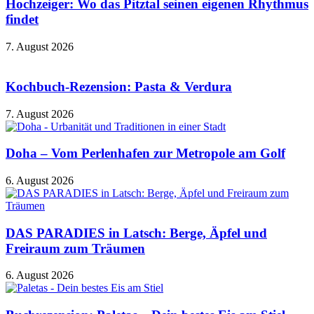
Hochzeiger: Wo das Pitztal seinen eigenen Rhythmus
findet
7. August 2026
Kochbuch-Rezension: Pasta & Verdura
7. August 2026
Doha – Vom Perlenhafen zur Metropole am Golf
6. August 2026
DAS PARADIES in Latsch: Berge, Äpfel und
Freiraum zum Träumen
6. August 2026