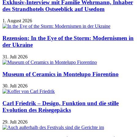
Exklusiv-Interview mit Familie Wehrmann, Inhaber
des Strandhotels Ostseeblick auf Usedom
1. August 2026
Rezension: In the Eye of the Storm: Modernismen in
der Ukraine
31. Juli 2026
Museum of Ceramics in Montelupo Fiorentino
30. Juli 2026
Carl Friedrik – Design, Funktion und die stille
Evolution des Reisegepäcks
29. Juli 2026