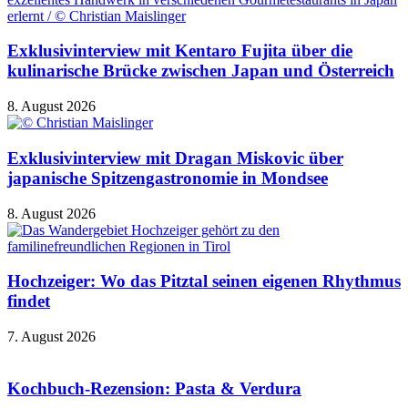
Exklusivinterview mit Kentaro Fujita über die
kulinarische Brücke zwischen Japan und Österreich
8. August 2026
Exklusivinterview mit Dragan Miskovic über
japanische Spitzengastronomie in Mondsee
8. August 2026
Hochzeiger: Wo das Pitztal seinen eigenen Rhythmus
findet
7. August 2026
Kochbuch-Rezension: Pasta & Verdura