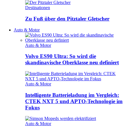
Destinationen
Zu Fuß über den Pitztaler Gletscher
Auto & Motor
Auto & Motor
Volvo ES90 Ultra: So wird die
skandinavische Oberklasse neu definiert
Auto & Motor
Intelligente Batterieladung im Vergleich:
CTEK NXT 5 und APTO-Technologie im
Fokus
Auto & Motor