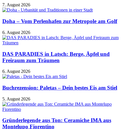
7. August 2026
Doha – Vom Perlenhafen zur Metropole am Golf
6. August 2026
DAS PARADIES in Latsch: Berge, Äpfel und
Freiraum zum Träumen
6. August 2026
Buchrezension: Paletas – Dein bestes Eis am Stiel
5. August 2026
Gründerlegende aus Ton: Ceramiche IMA aus
Montelupo Fiorentino