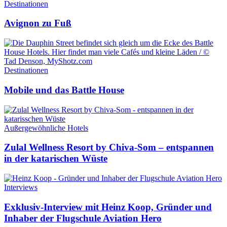
Destinationen
Avignon zu Fuß
Destinationen
Mobile und das Battle House
Außergewöhnliche Hotels
Zulal Wellness Resort by Chiva-Som – entspannen
in der katarischen Wüste
Interviews
Exklusiv-Interview mit Heinz Koop, Gründer und
Inhaber der Flugschule Aviation Hero