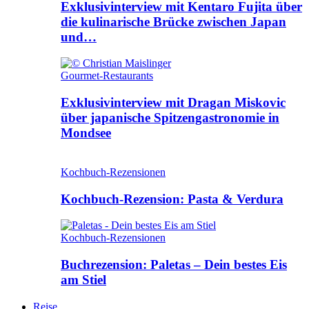
Exklusivinterview mit Kentaro Fujita über
die kulinarische Brücke zwischen Japan
und…
Gourmet-Restaurants
Exklusivinterview mit Dragan Miskovic
über japanische Spitzengastronomie in
Mondsee
Kochbuch-Rezensionen
Kochbuch-Rezension: Pasta & Verdura
Kochbuch-Rezensionen
Buchrezension: Paletas – Dein bestes Eis
am Stiel
Reise