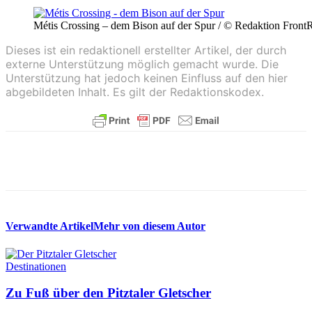
Métis Crossing – dem Bison auf der Spur / © Redaktion Front
Dieses ist ein redaktionell erstellter Artikel, der durch
externe Unterstützung möglich gemacht wurde. Die
Unterstützung hat jedoch keinen Einfluss auf den hier
abgebildeten Inhalt. Es gilt der Redaktionskodex.
Verwandte Artikel
Mehr von diesem Autor
Destinationen
Zu Fuß über den Pitztaler Gletscher