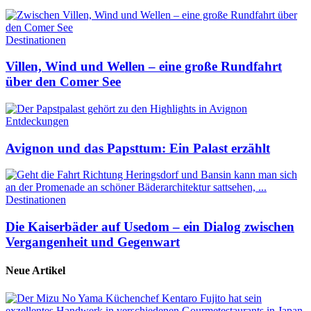
Destinationen
Villen, Wind und Wellen – eine große Rundfahrt
über den Comer See
Entdeckungen
Avignon und das Papsttum: Ein Palast erzählt
Destinationen
Die Kaiserbäder auf Usedom – ein Dialog zwischen
Vergangenheit und Gegenwart
Neue Artikel