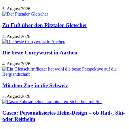
5. August 2026
Zu Fuß über den Pitztaler Gletscher
4. August 2026
Die beste Currywurst in Aachen
4. August 2026
Mit dem Zug in die Schweiz
3. August 2026
Casco: Personalisiertes Helm-Design – ob Rad-, Ski-
oder Reithelm