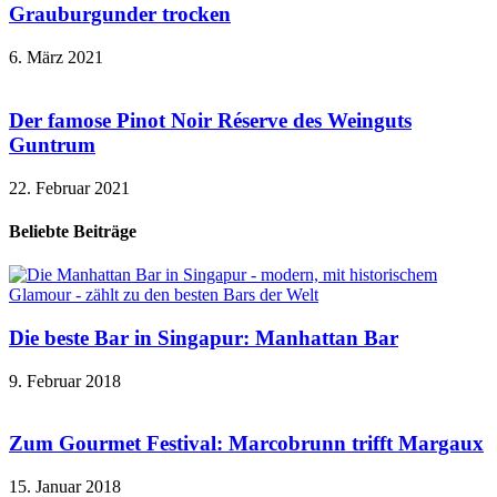
Grauburgunder trocken
6. März 2021
Der famose Pinot Noir Réserve des Weinguts
Guntrum
22. Februar 2021
Beliebte Beiträge
Die beste Bar in Singapur: Manhattan Bar
9. Februar 2018
Zum Gourmet Festival: Marcobrunn trifft Margaux
15. Januar 2018