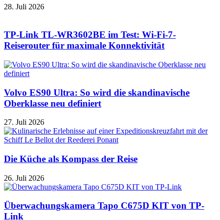
28. Juli 2026
TP-Link TL-WR3602BE im Test: Wi-Fi-7-
Reiserouter für maximale Konnektivität
Volvo ES90 Ultra: So wird die skandinavische
Oberklasse neu definiert
27. Juli 2026
Die Küche als Kompass der Reise
26. Juli 2026
Überwachungskamera Tapo C675D KIT von TP-
Link