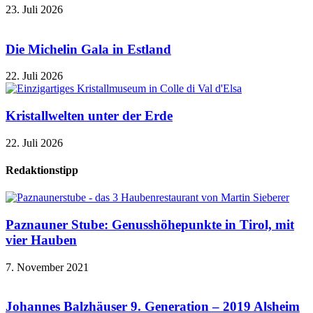
23. Juli 2026
Die Michelin Gala in Estland
22. Juli 2026
Kristallwelten unter der Erde
22. Juli 2026
Redaktionstipp
Paznauner Stube: Genusshöhepunkte in Tirol, mit
vier Hauben
7. November 2021
Johannes Balzhäuser 9. Generation – 2019 Alsheim