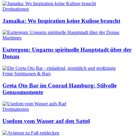
Destinationen
Jamaika: Wo Inspiration keine Kulisse braucht
Maritimes
Esztergom: Ungarns spirituelle Hauptstadt über der
Donau
Feine Spirituosen & Bars
Greta Oto Bar im Conrad Hamburg: Stilvolle
Genussmomente
Destinationen
Usedom vom Wasser auf den Sattel