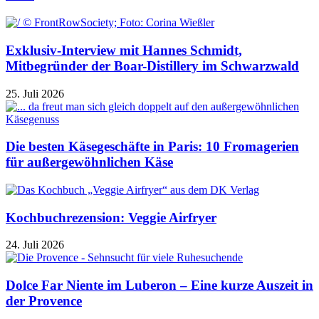
Exklusiv-Interview mit Hannes Schmidt,
Mitbegründer der Boar-Distillery im Schwarzwald
25. Juli 2026
Die besten Käsegeschäfte in Paris: 10 Fromagerien
für außergewöhnlichen Käse
Kochbuchrezension: Veggie Airfryer
24. Juli 2026
Dolce Far Niente im Luberon – Eine kurze Auszeit in
der Provence