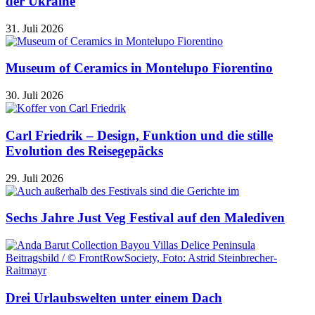
der Ukraine
31. Juli 2026
Museum of Ceramics in Montelupo Fiorentino
30. Juli 2026
Carl Friedrik – Design, Funktion und die stille
Evolution des Reisegepäcks
29. Juli 2026
Sechs Jahre Just Veg Festival auf den Malediven
Drei Urlaubswelten unter einem Dach