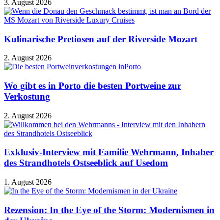
3. August 2026
Kulinarische Pretiosen auf der Riverside Mozart
2. August 2026
Wo gibt es in Porto die besten Portweine zur
Verkostung
2. August 2026
Exklusiv-Interview mit Familie Wehrmann, Inhaber
des Strandhotels Ostseeblick auf Usedom
1. August 2026
Rezension: In the Eye of the Storm: Modernismen in