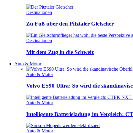
Destinationen
Zu Fuß über den Pitztaler Gletscher
Destinationen
Mit dem Zug in die Schweiz
Auto & Motor
Auto & Motor
Volvo ES90 Ultra: So wird die skandinavisc
Auto & Motor
Intelligente Batterieladung im Vergleich
Auto & Motor