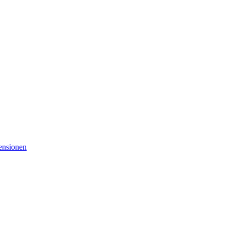
nsionen