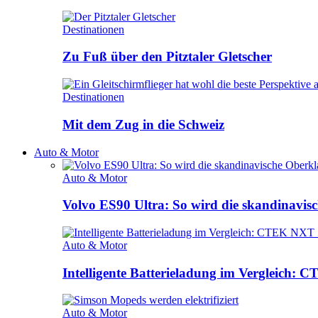
Destinationen
Zu Fuß über den Pitztaler Gletscher
Destinationen
Mit dem Zug in die Schweiz
Auto & Motor
Auto & Motor
Volvo ES90 Ultra: So wird die skandinavisc
Auto & Motor
Intelligente Batterieladung im Vergleich
Auto & Motor