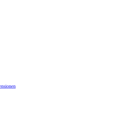
nsionen