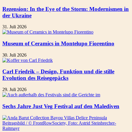
Rezension: In the Eye of the Storm: Modernismen in
der Ukraine
31. Juli 2026
Museum of Ceramics in Montelupo Fiorentino
30. Juli 2026
Carl Friedrik – Design, Funktion und die stille
Evolution des Reisegepäcks
29. Juli 2026
Sechs Jahre Just Veg Festival auf den Malediven