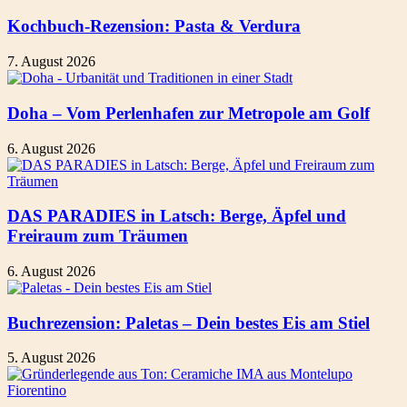
Kochbuch-Rezension: Pasta & Verdura
7. August 2026
Doha – Vom Perlenhafen zur Metropole am Golf
6. August 2026
DAS PARADIES in Latsch: Berge, Äpfel und
Freiraum zum Träumen
6. August 2026
Buchrezension: Paletas – Dein bestes Eis am Stiel
5. August 2026