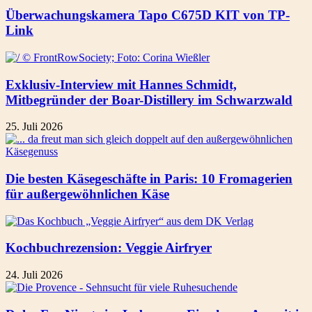
Überwachungskamera Tapo C675D KIT von TP-
Link
Exklusiv-Interview mit Hannes Schmidt,
Mitbegründer der Boar-Distillery im Schwarzwald
25. Juli 2026
Die besten Käsegeschäfte in Paris: 10 Fromagerien
für außergewöhnlichen Käse
Kochbuchrezension: Veggie Airfryer
24. Juli 2026