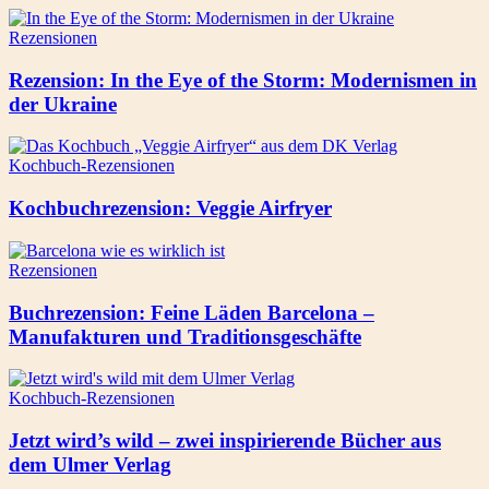
Rezensionen
Rezension: In the Eye of the Storm: Modernismen in
der Ukraine
Kochbuch-Rezensionen
Kochbuchrezension: Veggie Airfryer
Rezensionen
Buchrezension: Feine Läden Barcelona –
Manufakturen und Traditionsgeschäfte
Kochbuch-Rezensionen
Jetzt wird’s wild – zwei inspirierende Bücher aus
dem Ulmer Verlag