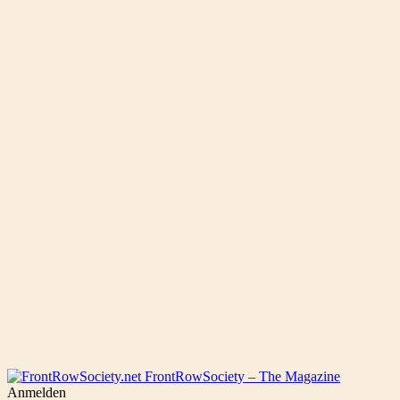
FrontRowSociety – The Magazine
Anmelden