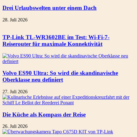
Drei Urlaubswelten unter einem Dach
28. Juli 2026
TP-Link TL-WR3602BE im Test: Wi-Fi-7-
Reiserouter für maximale Konnektivität
Volvo ES90 Ultra: So wird die skandinavische
Oberklasse neu definiert
27. Juli 2026
Die Küche als Kompass der Reise
26. Juli 2026