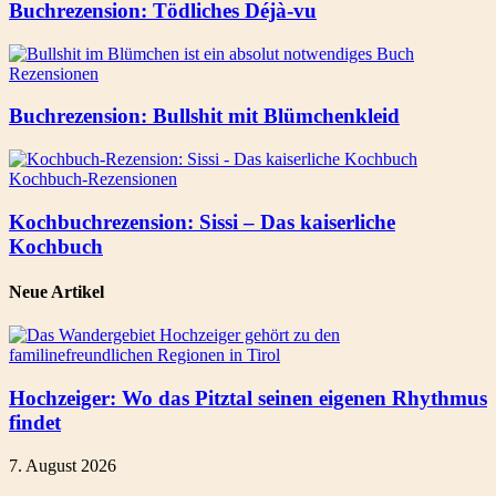
Buchrezension: Tödliches Déjà-vu
Rezensionen
Buchrezension: Bullshit mit Blümchenkleid
Kochbuch-Rezensionen
Kochbuchrezension: Sissi – Das kaiserliche
Kochbuch
Neue Artikel
Hochzeiger: Wo das Pitztal seinen eigenen Rhythmus
findet
7. August 2026