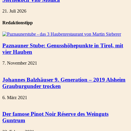
21. Juli 2026
Redaktionstipp
Paznauner Stube: Genusshöhepunkte in Tirol, mit
vier Hauben
7. November 2021
Johannes Balzhäuser 9. Generation – 2019 Alsheim
Grauburgunder trocken
6. März 2021
Der famose Pinot Noir Réserve des Weinguts
Guntrum