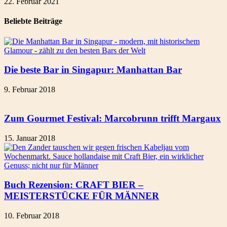
22. Februar 2021
Beliebte Beiträge
Die beste Bar in Singapur: Manhattan Bar
9. Februar 2018
Zum Gourmet Festival: Marcobrunn trifft Margaux
15. Januar 2018
Buch Rezension: CRAFT BIER –
MEISTERSTÜCKE FÜR MÄNNER
10. Februar 2018