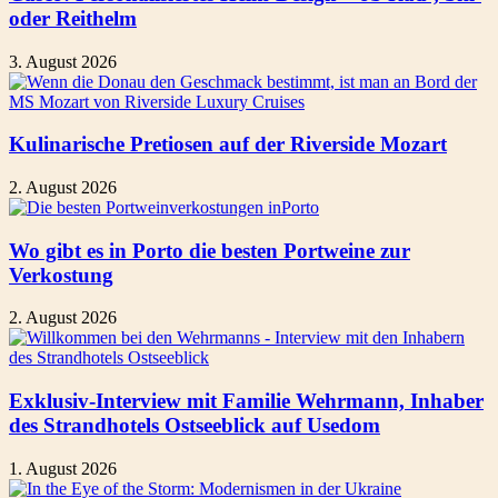
oder Reithelm
3. August 2026
Kulinarische Pretiosen auf der Riverside Mozart
2. August 2026
Wo gibt es in Porto die besten Portweine zur
Verkostung
2. August 2026
Exklusiv-Interview mit Familie Wehrmann, Inhaber
des Strandhotels Ostseeblick auf Usedom
1. August 2026