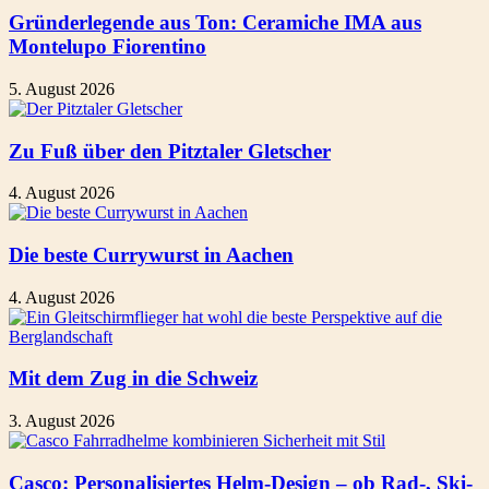
Gründerlegende aus Ton: Ceramiche IMA aus
Montelupo Fiorentino
5. August 2026
Zu Fuß über den Pitztaler Gletscher
4. August 2026
Die beste Currywurst in Aachen
4. August 2026
Mit dem Zug in die Schweiz
3. August 2026
Casco: Personalisiertes Helm-Design – ob Rad-, Ski-