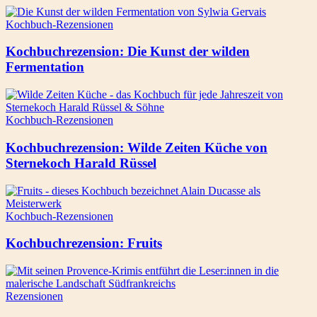
Kochbuch-Rezensionen
Kochbuchrezension: Die Kunst der wilden
Fermentation
Kochbuch-Rezensionen
Kochbuchrezension: Wilde Zeiten Küche von
Sternekoch Harald Rüssel
Kochbuch-Rezensionen
Kochbuchrezension: Fruits
Rezensionen