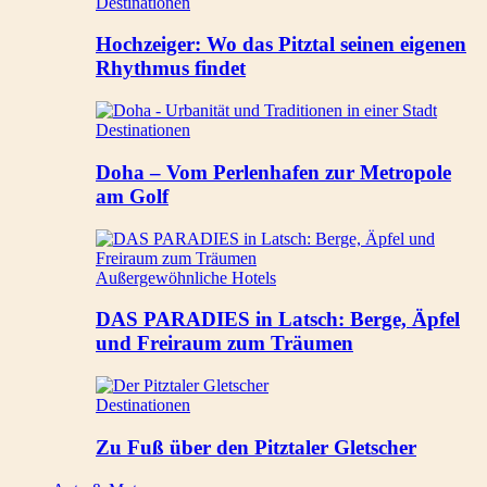
Destinationen
Hochzeiger: Wo das Pitztal seinen eigenen
Rhythmus findet
Destinationen
Doha – Vom Perlenhafen zur Metropole
am Golf
Außergewöhnliche Hotels
DAS PARADIES in Latsch: Berge, Äpfel
und Freiraum zum Träumen
Destinationen
Zu Fuß über den Pitztaler Gletscher