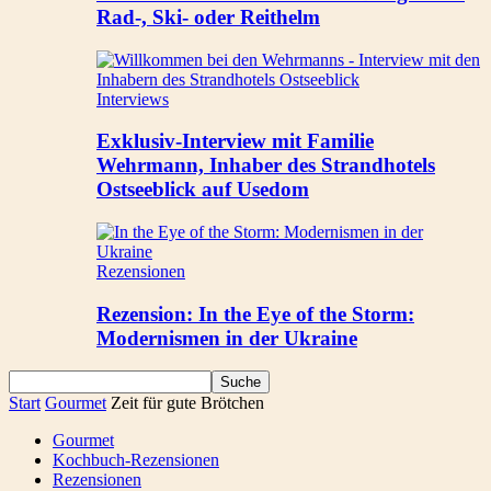
Rad-, Ski- oder Reithelm
Interviews
Exklusiv-Interview mit Familie
Wehrmann, Inhaber des Strandhotels
Ostseeblick auf Usedom
Rezensionen
Rezension: In the Eye of the Storm:
Modernismen in der Ukraine
Start
Gourmet
Zeit für gute Brötchen
Gourmet
Kochbuch-Rezensionen
Rezensionen